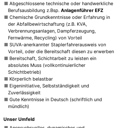
Abgeschlossene technische oder handwerkliche
Berufsausbildung z.Bsp.
Anlagenführer EFZ
Chemische Grundkenntnisse oder Erfahrung in
der Abfallbewirtschaftung (z.B. KVA,
Verbrennungsanlagen, Dampferzeugung,
Fernwärme, Recycling) von Vorteil
SUVA-anerkannter Staplerfahrerausweis von
Vorteil, oder die Bereitschaft diesen zu erwerben
Bereitschaft, Schichtarbeit zu leisten ein
absolutes Muss (vollkontinuierlicher
Schichtbetrieb)
Körperlich belastbar
Eigeninitiative, Selbstständigkeit und
Zuverlässigkeit
Gute Kenntnisse in Deutsch (schriftlich und
mündlich)
Unser Umfeld
Anspruchsvolles, dynamisches und