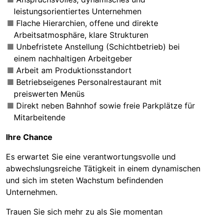
leistungsorientiertes Unternehmen
Flache Hierarchien, offene und direkte
Arbeitsatmosphäre, klare Strukturen
Unbefristete Anstellung (Schichtbetrieb) bei
einem nachhaltigen Arbeitgeber
Arbeit am Produktionsstandort
Betriebseigenes Personalrestaurant mit
preiswerten Menüs
Direkt neben Bahnhof sowie freie Parkplätze für
Mitarbeitende
Ihre Chance
Es erwartet Sie eine verantwortungsvolle und
abwechslungsreiche Tätigkeit in einem dynamischen
und sich im steten Wachstum befindenden
Unternehmen.
Trauen Sie sich mehr zu als Sie momentan