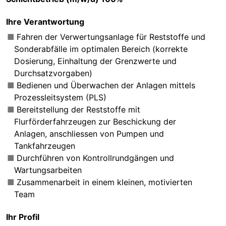
Ihre Verantwortung
Fahren der Verwertungsanlage für Reststoffe und
Sonderabfälle im optimalen Bereich (korrekte
Dosierung, Einhaltung der Grenzwerte und
Durchsatzvorgaben)
Bedienen und Überwachen der Anlagen mittels
Prozessleitsystem (PLS)
Bereitstellung der Reststoffe mit
Flurförderfahrzeugen zur Beschickung der
Anlagen, anschliessen von Pumpen und
Tankfahrzeugen
Durchführen von Kontrollrundgängen und
Wartungsarbeiten
Zusammenarbeit in einem kleinen, motivierten
Team
Ihr Profil