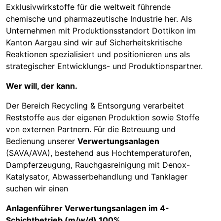
Exklusivwirkstoffe für die weltweit führende
chemische und pharmazeutische Industrie her. Als
Unternehmen mit Produktionsstandort Dottikon im
Kanton Aargau sind wir auf Sicherheitskritische
Reaktionen spezialisiert und positionieren uns als
strategischer Entwicklungs- und Produktionspartner.
Wer will, der kann.
Der Bereich Recycling & Entsorgung verarbeitet
Reststoffe aus der eigenen Produktion sowie Stoffe
von externen Partnern. Für die Betreuung und
Bedienung unserer
Verwertungsanlagen
(SAVA/AVA), bestehend aus Hochtemperaturofen,
Dampferzeugung, Rauchgasreinigung mit Denox-
Katalysator, Abwasserbehandlung und Tanklager
suchen wir einen
Anlagenführer Verwertungsanlagen im 4-
Schichtbetrieb (m/w/d) 100%