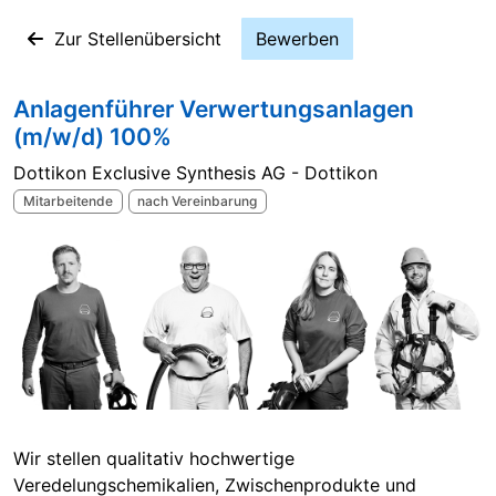
Zur Stellenübersicht
Bewerben
Anlagenführer Verwertungsanlagen
(m/w/d) 100%
Dottikon Exclusive Synthesis AG - Dottikon
Mitarbeitende
nach Vereinbarung
Wir stellen qualitativ hochwertige
Veredelungschemikalien, Zwischenprodukte und