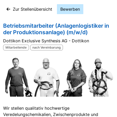
Zur Stellenübersicht
Bewerben
Betriebsmitarbeiter (Anlagenlogistiker in
der Produktionsanlage) (m/w/d)
Dottikon Exclusive Synthesis AG - Dottikon
Mitarbeitende
nach Vereinbarung
Wir stellen qualitativ hochwertige
Veredelungschemikalien, Zwischenprodukte und