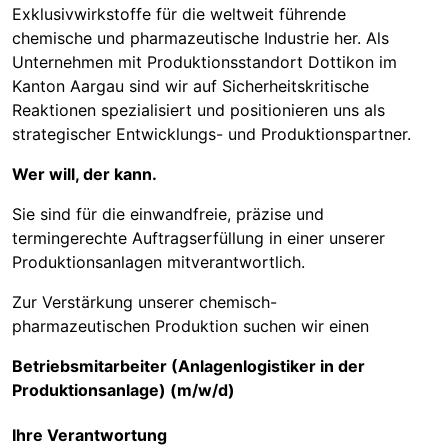
Exklusivwirkstoffe für die weltweit führende
chemische und pharmazeutische Industrie her. Als
Unternehmen mit Produktionsstandort Dottikon im
Kanton Aargau sind wir auf Sicherheitskritische
Reaktionen spezialisiert und positionieren uns als
strategischer Entwicklungs- und Produktionspartner.
Wer will, der kann.
Sie sind für die einwandfreie, präzise und
termingerechte Auftragserfüllung in einer unserer
Produktionsanlagen mitverantwortlich.
Zur Verstärkung unserer chemisch-
pharmazeutischen Produktion suchen wir einen
Betriebsmitarbeiter (Anlagenlogistiker in der
Produktionsanlage) (m/w/d)
Ihre Verantwortung