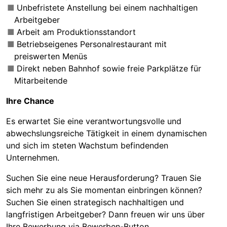
Unbefristete Anstellung bei einem nachhaltigen
Arbeitgeber
Arbeit am Produktionsstandort
Betriebseigenes Personalrestaurant mit
preiswerten Menüs
Direkt neben Bahnhof sowie freie Parkplätze für
Mitarbeitende
Ihre Chance
Es erwartet Sie eine verantwortungsvolle und
abwechslungsreiche Tätigkeit in einem dynamischen
und sich im steten Wachstum befindenden
Unternehmen.
Suchen Sie eine neue Herausforderung? Trauen Sie
sich mehr zu als Sie momentan einbringen können?
Suchen Sie einen strategisch nachhaltigen und
langfristigen Arbeitgeber? Dann freuen wir uns über
Ihre Bewerbung via Bewerben-Button.