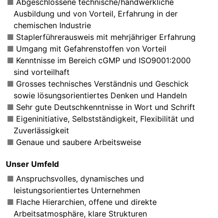
Abgeschlossene technische/handwerkliche
Ausbildung und von Vorteil, Erfahrung in der
chemischen Industrie
Staplerführerausweis mit mehrjähriger Erfahrung
Umgang mit Gefahrenstoffen von Vorteil
Kenntnisse im Bereich cGMP und ISO9001:2000
sind vorteilhaft
Grosses technisches Verständnis und Geschick
sowie lösungsorientiertes Denken und Handeln
Sehr gute Deutschkenntnisse in Wort und Schrift
Eigeninitiative, Selbstständigkeit, Flexibilität und
Zuverlässigkeit
Genaue und saubere Arbeitsweise
Unser Umfeld
Anspruchsvolles, dynamisches und
leistungsorientiertes Unternehmen
Flache Hierarchien, offene und direkte
Arbeitsatmosphäre, klare Strukturen