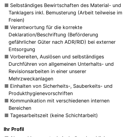
Selbständiges Bewirtschaften des Material- und
Tanklagers inkl. Bemusterung (Arbeit teilweise im
Freien)
Verantwortung für die korrekte
Deklaration/Beschriftung (Beförderung
gefährlicher Güter nach ADR/RID) bei externer
Entsorgung
Vorbereiten, Auslösen und selbständiges
Durchführen von allgemeinen Unterhalts- und
Revisionsarbeiten in einer unserer
Mehrzweckanlagen
Einhalten von Sicherheits-, Sauberkeits- und
Produkthygienevorschriften
Kommunikation mit verschiedenen internen
Bereichen
Tagesarbeitszeit (keine Schichtarbeit)
Ihr Profil