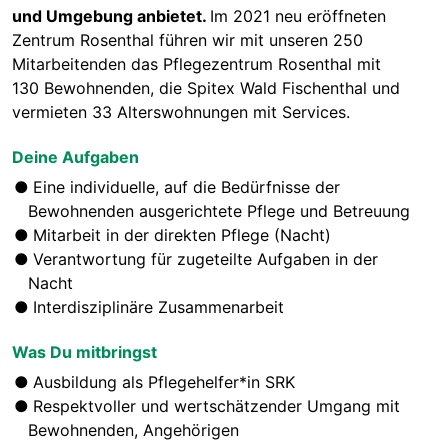
und Umgebung anbietet.
Im 2021 neu eröffneten
Zentrum Rosenthal führen wir mit unseren 250
Mitarbeitenden das Pflegezentrum Rosenthal mit
130 Bewohnenden, die Spitex Wald Fischenthal und
vermieten 33 Alterswohnungen mit Services.
Deine Aufgaben
Eine individuelle, auf die Bedürfnisse der
Bewohnenden ausgerichtete Pflege und Betreuung
Mitarbeit in der direkten Pflege (Nacht)
Verantwortung für zugeteilte Aufgaben in der
Nacht
Interdisziplinäre Zusammenarbeit
Was Du mitbringst
Ausbildung als Pflegehelfer*in SRK
Respektvoller und wertschätzender Umgang mit
Bewohnenden, Angehörigen