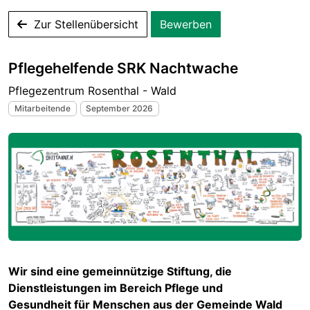
Zur Stellenübersicht
Bewerben
Pflegehelfende SRK Nachtwache
Pflegezentrum Rosenthal - Wald
Mitarbeitende
September 2026
Wir sind eine gemeinnützige Stiftung, die
Dienstleistungen im Bereich Pflege und
Gesundheit für Menschen aus der Gemeinde Wald