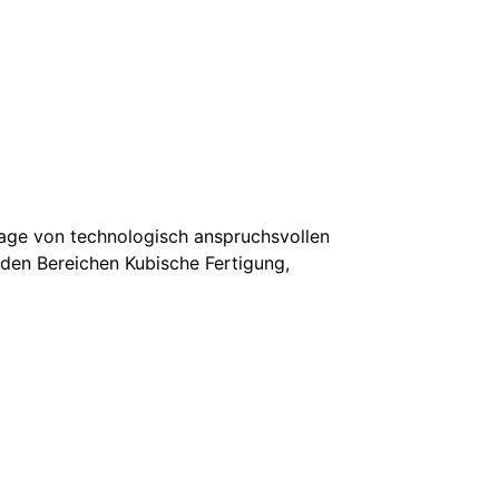
age von technologisch anspruchsvollen
den Bereichen Kubische Fertigung,