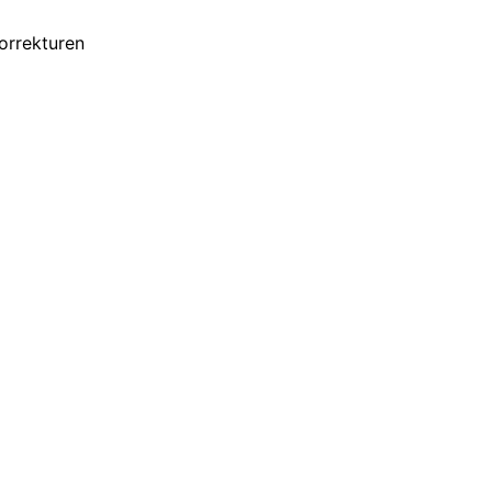
orrekturen