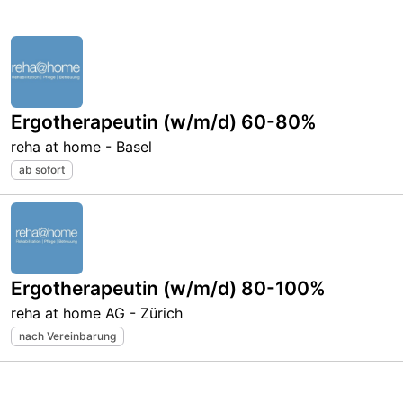
Ergotherapeutin (w/m/d) 60-80%
reha at home - Basel
ab sofort
Ergotherapeutin (w/m/d) 80-100%
reha at home AG - Zürich
nach Vereinbarung