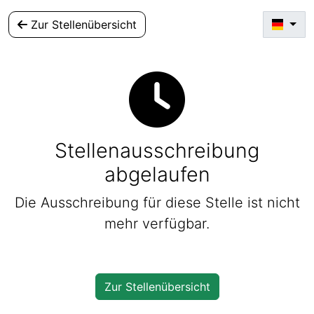
Zur Stellenübersicht
Stellenausschreibung
abgelaufen
Die Ausschreibung für diese Stelle ist nicht
mehr verfügbar.
Zur Stellenübersicht