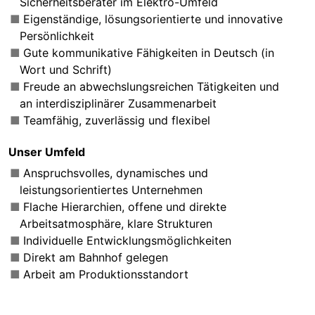
Sicherheitsberater im Elektro-Umfeld
Eigenständige, lösungsorientierte und innovative
Persönlichkeit
Gute kommunikative Fähigkeiten in Deutsch (in
Wort und Schrift)
Freude an abwechslungsreichen Tätigkeiten und
an interdisziplinärer Zusammenarbeit
Teamfähig, zuverlässig und flexibel
Unser Umfeld
Anspruchsvolles, dynamisches und
leistungsorientiertes Unternehmen
Flache Hierarchien, offene und direkte
Arbeitsatmosphäre, klare Strukturen
Individuelle Entwicklungsmöglichkeiten
Direkt am Bahnhof gelegen
Arbeit am Produktionsstandort