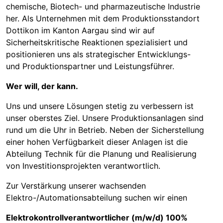
chemische, Biotech- und pharmazeutische Industrie
her. Als Unternehmen mit dem Produktionsstandort
Dottikon im Kanton Aargau sind wir auf
Sicherheitskritische Reaktionen spezialisiert und
positionieren uns als strategischer Entwicklungs-
und Produktionspartner und Leistungsführer.
Wer will, der kann.
Uns und unsere Lösungen stetig zu verbessern ist
unser oberstes Ziel. Unsere Produktionsanlagen sind
rund um die Uhr in Betrieb. Neben der Sicherstellung
einer hohen Verfügbarkeit dieser Anlagen ist die
Abteilung Technik für die Planung und Realisierung
von Investitionsprojekten verantwortlich.
Zur Verstärkung unserer wachsenden
Elektro-/Automationsabteilung suchen wir einen
Elektrokontrollverantwortlicher (m/w/d) 100%