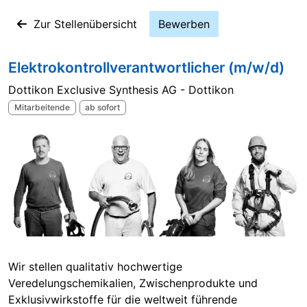
Zur Stellenübersicht
Bewerben
Elektrokontrollverantwortlicher (m/w/d)
Dottikon Exclusive Synthesis AG - Dottikon
Mitarbeitende
ab sofort
Wir stellen qualitativ hochwertige
Veredelungschemikalien, Zwischenprodukte und
Exklusivwirkstoffe für die weltweit führende