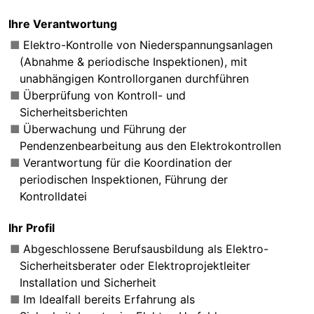
Ihre Verantwortung
Elektro-Kontrolle von Niederspannungsanlagen
(Abnahme & periodische Inspektionen), mit
unabhängigen Kontrollorganen durchführen
Überprüfung von Kontroll- und
Sicherheitsberichten
Überwachung und Führung der
Pendenzenbearbeitung aus den Elektrokontrollen
Verantwortung für die Koordination der
periodischen Inspektionen, Führung der
Kontrolldatei
Ihr Profil
Abgeschlossene Berufsausbildung als Elektro-
Sicherheitsberater oder Elektroprojektleiter
Installation und Sicherheit
Im Idealfall bereits Erfahrung als