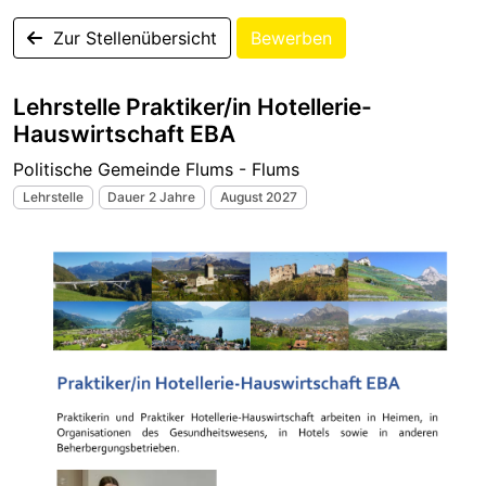
Zur Stellenübersicht
Bewerben
Lehrstelle Praktiker/in Hotellerie-
Hauswirtschaft EBA
Politische Gemeinde Flums - Flums
Lehrstelle
Dauer 2 Jahre
August 2027