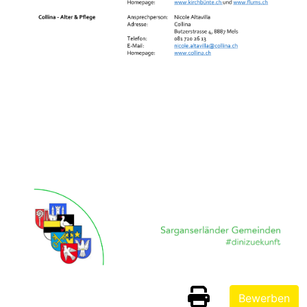
Bewerben