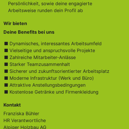
Persönlichkeit, sowie deine engagierte
Arbeitsweise runden dein Profil ab
Wir bieten
Deine Benefits bei uns
Dynamisches, interessantes Arbeitsumfeld
Vielseitige und anspruchsvolle Projekte
Zahlreiche Mitarbeiter-Anlässe
Starker Teamzusammenhalt
Sicherer und zukunftsorientierter Arbeitsplatz
Moderne Infrastruktur (Werk und Büro)
Attraktive Anstellungsbedingungen
Kostenlose Getränke und Firmenkleidung
Kontakt
Franziska Bühler
HR Verantwortliche
Alpiger Holzbau AG