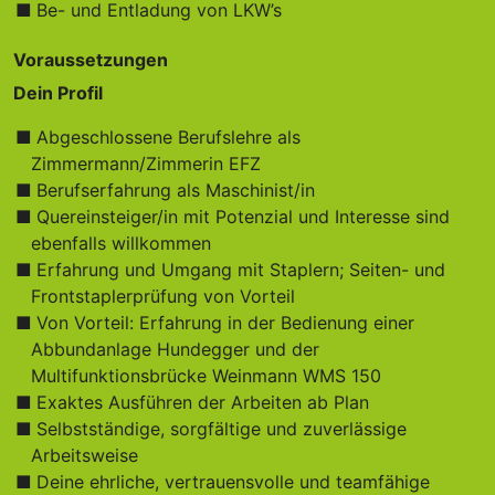
Be- und Entladung von LKW’s
Voraussetzungen
Dein Profil
Abgeschlossene Berufslehre als
Zimmermann/Zimmerin EFZ
Berufserfahrung als Maschinist/in
Quereinsteiger/in mit Potenzial und Interesse sind
ebenfalls willkommen
Erfahrung und Umgang mit Staplern; Seiten- und
Frontstaplerprüfung von Vorteil
Von Vorteil: Erfahrung in der Bedienung einer
Abbundanlage Hundegger und der
Multifunktionsbrücke Weinmann WMS 150
Exaktes Ausführen der Arbeiten ab Plan
Selbstständige, sorgfältige und zuverlässige
Arbeitsweise
Deine ehrliche, vertrauensvolle und teamfähige