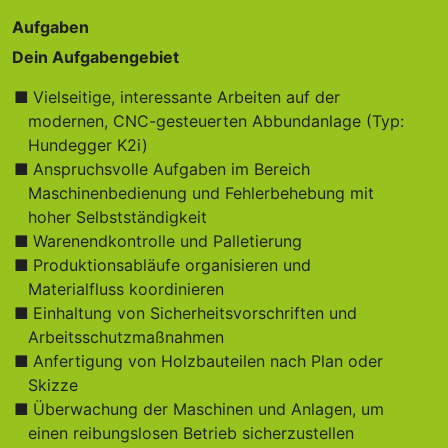
Aufgaben
Dein Aufgabengebiet
Vielseitige, interessante Arbeiten auf der
modernen, CNC-gesteuerten Abbundanlage (Typ:
Hundegger K2i)
Anspruchsvolle Aufgaben im Bereich
Maschinenbedienung und Fehlerbehebung mit
hoher Selbstständigkeit
Warenendkontrolle und Palletierung
Produktionsabläufe organisieren und
Materialfluss koordinieren
Einhaltung von Sicherheitsvorschriften und
Arbeitsschutzmaßnahmen
Anfertigung von Holzbauteilen nach Plan oder
Skizze
Überwachung der Maschinen und Anlagen, um
einen reibungslosen Betrieb sicherzustellen