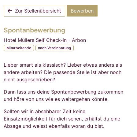
Zur Stellenübersicht
Bewerben
Spontanbewerbung
Hotel Müllers Self Check-in - Arbon
Mitarbeitende
nach Vereinbarung
Lieber smart als klassisch? Lieber etwas anders als
andere arbeiten? Die passende Stelle ist aber noch
nicht ausgeschrieben?
Dann lass uns deine Spontanbewerbung zukommen
und höre von uns wie es weitergehen könnte.
Sollten wir in absehbarer Zeit keine
Einsatzmöglichkeit für dich sehen, erhältst du eine
Absage und weisst ebenfalls woran du bist.