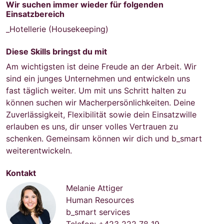
Wir suchen immer wieder für folgenden
Einsatzbereich
_Hotellerie (Housekeeping)
Diese Skills bringst du mit
Am wichtigsten ist deine Freude an der Arbeit. Wir
sind ein junges Unternehmen und entwickeln uns
fast täglich weiter. Um mit uns Schritt halten zu
können suchen wir Macherpersönlichkeiten. Deine
Zuverlässigkeit, Flexibilität sowie dein Einsatzwille
erlauben es uns, dir unser volles Vertrauen zu
schenken. Gemeinsam können wir dich und b_smart
weiterentwickeln.
Kontakt
Melanie Attiger
Human Resources
b_smart services