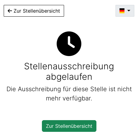
Zur Stellenübersicht
Stellenausschreibung
abgelaufen
Die Ausschreibung für diese Stelle ist nicht
mehr verfügbar.
Zur Stellenübersicht