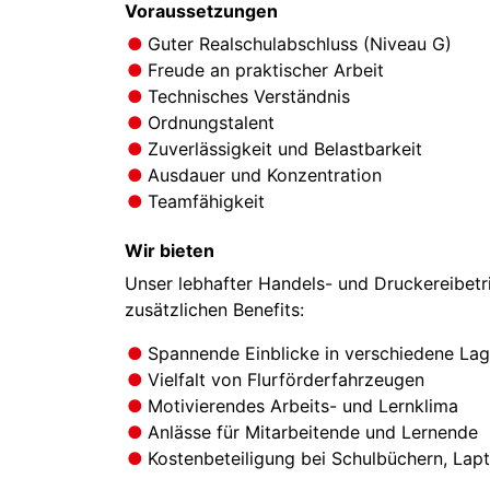
Voraussetzungen
Guter Realschulabschluss (Niveau G)
Freude an praktischer Arbeit
Technisches Verständnis
Ordnungstalent
Zuverlässigkeit und Belastbarkeit
Ausdauer und Konzentration
Teamfähigkeit
Wir bieten
Unser lebhafter Handels- und Druckereibetr
zusätzlichen Benefits:
Spannende Einblicke in verschiedene La
Vielfalt von Flurförderfahrzeugen
Motivierendes Arbeits- und Lernklima
Anlässe für Mitarbeitende und Lernende
Kostenbeteiligung bei Schulbüchern, Lapt