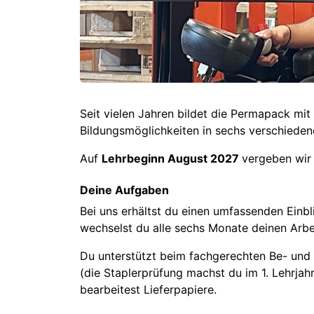
Seit vielen Jahren bildet die Permapack mit
Bildungsmöglichkeiten in sechs verschiede
Auf
Lehrbeginn August 2027
vergeben wir 
Deine Aufgaben
Bei uns erhältst du einen umfassenden Einbl
wechselst du alle sechs Monate deinen Arbeit
Du unterstützt beim fachgerechten Be- und 
(die Staplerprüfung machst du im 1. Lehrja
bearbeitest Lieferpapiere.