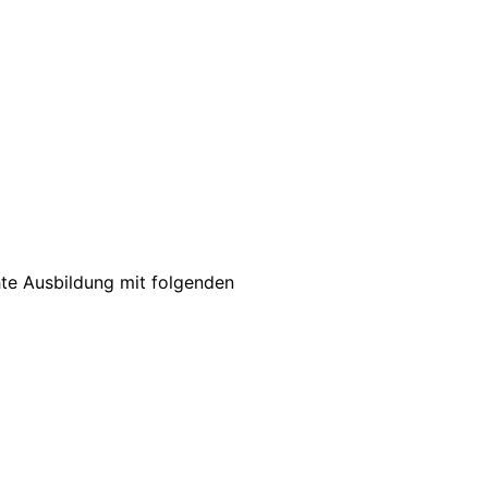
hte Ausbildung mit folgenden