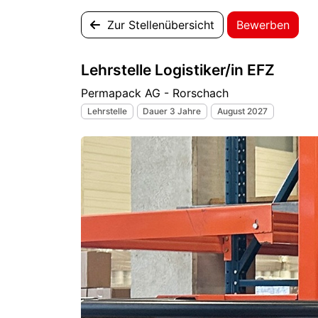
Zur Stellenübersicht
Bewerben
Lehrstelle Logistiker/in EFZ
Permapack AG - Rorschach
Lehrstelle
Dauer 3 Jahre
August 2027