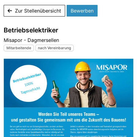
Zur Stellenübersicht
Bewerben
Betriebselektriker
Misapor - Dagmersellen
Mitarbeitende
nach Vereinbarung