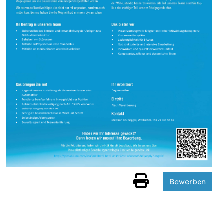
Bewerben