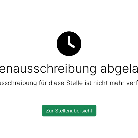
lenausschreibung abgel
sschreibung für diese Stelle ist nicht mehr ver
Zur Stellenübersicht