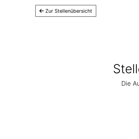
Zur Stellenübersicht
Stel
Die Au