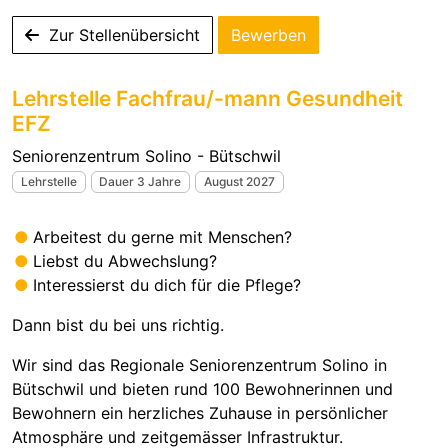
Zur Stellenübersicht
Bewerben
Lehrstelle Fachfrau/-mann Gesundheit
EFZ
Seniorenzentrum Solino - Bütschwil
Lehrstelle
Dauer 3 Jahre
August 2027
Arbeitest du gerne mit Menschen?
Liebst du Abwechslung?
Interessierst du dich für die Pflege?
Dann bist du bei uns richtig.
Wir sind das Regionale Seniorenzentrum Solino in
Bütschwil und bieten rund 100 Bewohnerinnen und
Bewohnern ein herzliches Zuhause in persönlicher
Atmosphäre und zeitgemässer Infrastruktur.