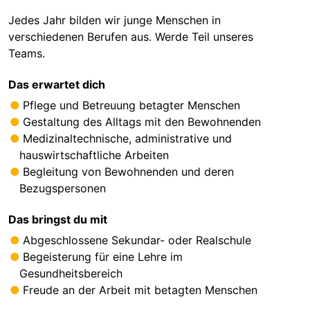
Jedes Jahr bilden wir junge Menschen in
verschiedenen Berufen aus. Werde Teil unseres
Teams.
Das erwartet dich
Pflege und Betreuung betagter Menschen
Gestaltung des Alltags mit den Bewohnenden
Medizinaltechnische, administrative und
hauswirtschaftliche Arbeiten
Begleitung von Bewohnenden und deren
Bezugspersonen
Das bringst du mit
Abgeschlossene Sekundar- oder Realschule
Begeisterung für eine Lehre im
Gesundheitsbereich
Freude an der Arbeit mit betagten Menschen