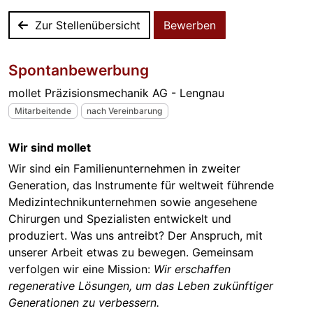
Zur Stellenübersicht
Bewerben
Spontanbewerbung
mollet Präzisionsmechanik AG - Lengnau
Mitarbeitende
nach Vereinbarung
Wir sind mollet
Wir sind ein Familienunternehmen in zweiter
Generation, das Instrumente für weltweit führende
Medizintechnikunternehmen sowie angesehene
Chirurgen und Spezialisten entwickelt und
produziert. Was uns antreibt? Der Anspruch, mit
unserer Arbeit etwas zu bewegen. Gemeinsam
verfolgen wir eine Mission:
Wir erschaffen
regenerative Lösungen, um das Leben zukünftiger
Generationen zu verbessern.