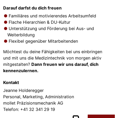
Darauf darfst du dich freuen
Familiäres und motivierendes Arbeitsumfeld
Flache Hierarchien & DU-Kultur
Unterstützung und Förderung bei Aus- und
Weiterbildung
Flexibel gegenüber Mitarbeitenden
Möchtest du deine Fähigkeiten bei uns einbringen
und mit uns die Medizintechnik von morgen aktiv
mitgestalten?
Dann freuen wir uns darauf, dich
kennenzulernen.
Kontakt
Jeanne Holderegger
Personal, Marketing, Administration
mollet Präzisionsmechanik AG
Telefon:
+41 32 341 29 19