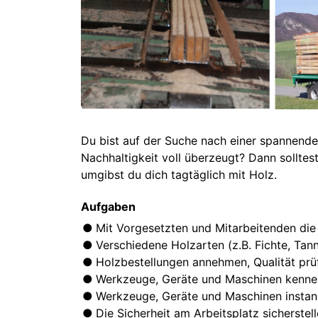
Du bist auf der Suche nach einer spannenden
Nachhaltigkeit voll überzeugt? Dann solltes
umgibst du dich tagtäglich mit Holz.
Aufgaben
Mit Vorgesetzten und Mitarbeitenden die
Verschiedene Holzarten (z.B. Fichte, Ta
Holzbestellungen annehmen, Qualität prüf
Werkzeuge, Geräte und Maschinen kennen
Werkzeuge, Geräte und Maschinen instand 
Die Sicherheit am Arbeitsplatz sicherst