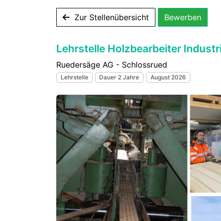
Zur Stellenübersicht
Bewerben
Lehrstelle Holzbearbeiter Indust
Ruedersäge AG - Schlossrued
Lehrstelle
Dauer 2 Jahre
August 2026