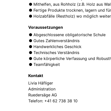
Mithelfen, aus Rohholz (z.B. Holz aus Wald
Fertige Produkte trocknen, lagern und fü
Holzabfälle (Restholz) wo möglich weiter
Voraussetzungen
Abgeschlossene obligatorische Schule
Gutes Zahlenverständnis
Handwerkliches Geschick
Technisches Verständnis
Gute körperliche Verfassung und Robusth
Teamfähigkeit
Kontakt
Livia Häfliger
Administration
Ruedersäge AG
Telefon:
+41 62 738 38 10