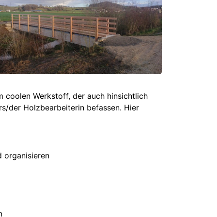
 coolen Werkstoff, der auch hinsichtlich
rs/der Holzbearbeiterin befassen. Hier
 organisieren
n