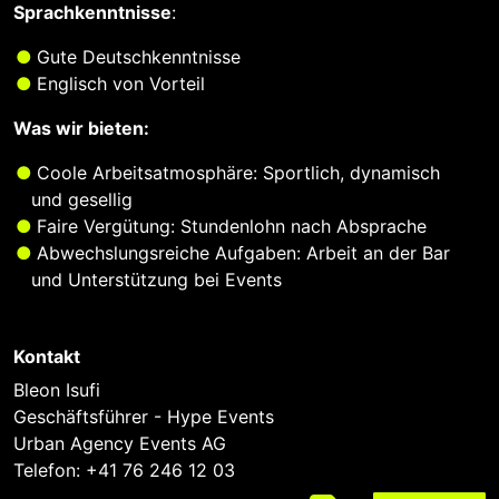
Sprachkenntnisse
:
Gute Deutschkenntnisse
Englisch von Vorteil
Was wir bieten:
Coole Arbeitsatmosphäre: Sportlich, dynamisch
und gesellig
Faire Vergütung: Stundenlohn nach Absprache
Abwechslungsreiche Aufgaben: Arbeit an der Bar
und Unterstützung bei Events
Kontakt
Bleon Isufi
Geschäftsführer - Hype Events
Urban Agency Events AG
Telefon:
+41 76 246 12 03