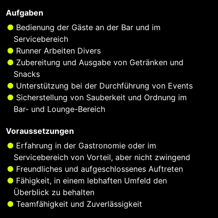
Aufgaben
Bedienung der Gäste an der Bar und im
Servicebereich
Runner Arbeiten Divers
Zubereitung und Ausgabe von Getränken und
Snacks
Unterstützung bei der Durchführung von Events
Sicherstellung von Sauberkeit und Ordnung im
Bar- und Lounge-Bereich
Voraussetzungen
Erfahrung in der Gastronomie oder im
Servicebereich von Vorteil, aber nicht zwingend
Freundliches und aufgeschlossenes Auftreten
Fähigkeit, in einem lebhaften Umfeld den
Überblick zu behalten
Teamfähigkeit und Zuverlässigkeit