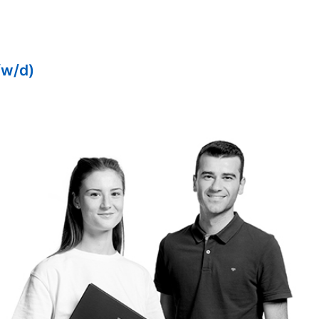
/w/d)