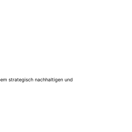
nem strategisch nachhaltigen und