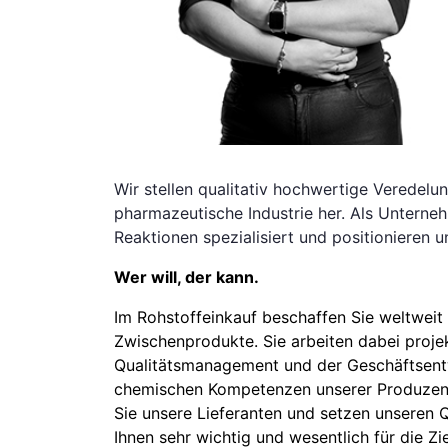
Wir stellen qualitativ hochwertige Veredel
pharmazeutische Industrie her. Als Unterne
Reaktionen spezialisiert und positionieren 
Wer will, der kann.
Im Rohstoffeinkauf beschaffen Sie weltweit
Zwischenprodukte. Sie arbeiten dabei proje
Qualitätsmanagement und der Geschäftsent
chemischen Kompetenzen unserer Produzente
Sie unsere Lieferanten und setzen unseren Q
Ihnen sehr wichtig und wesentlich für die 