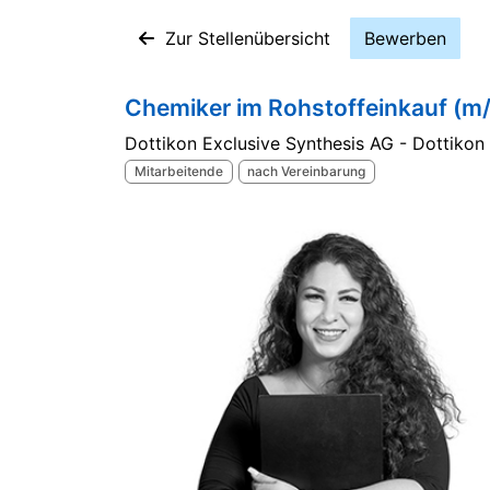
Zur Stellenübersicht
Bewerben
Chemiker im Rohstoffeinkauf (m
Dottikon Exclusive Synthesis AG - Dottikon
Mitarbeitende
nach Vereinbarung