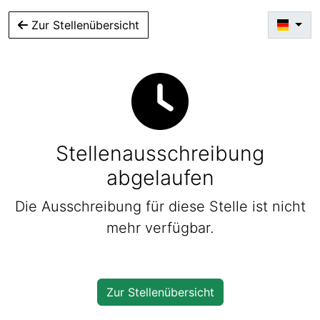
Zur Stellenübersicht
Stellenausschreibung
abgelaufen
Die Ausschreibung für diese Stelle ist nicht
mehr verfügbar.
Zur Stellenübersicht