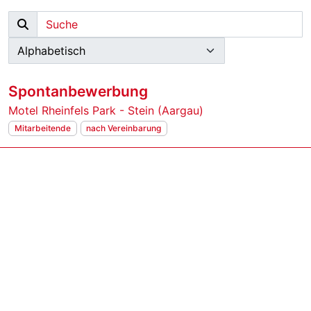
Spontanbewerbung
Motel Rheinfels Park - Stein (Aargau)
Mitarbeitende
nach Vereinbarung