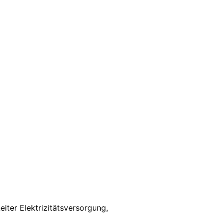
iter Elektrizitätsversorgung,