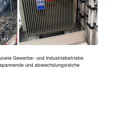
sowie Gewerbe- und Industriebetriebe
ne spannende und abwechslungsreiche