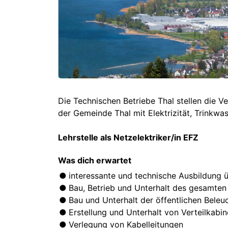
Die Technischen Betriebe Thal stellen die
der Gemeinde Thal mit Elektrizität, Trinkw
Lehrstelle als Netzelektriker/in EFZ
Was dich erwartet
interessante und technische Ausbildung ü
Bau, Betrieb und Unterhalt des gesamten V
Bau und Unterhalt der öffentlichen Bele
Erstellung und Unterhalt von Verteilkabi
Verlegung von Kabelleitungen