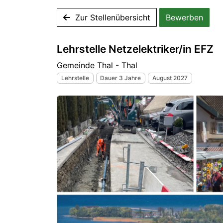
Zur Stellenübersicht
Bewerben
Lehrstelle Netzelektriker/in EFZ
Gemeinde Thal - Thal
Lehrstelle
Dauer 3 Jahre
August 2027