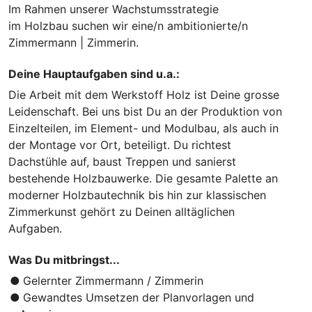
Im Rahmen unserer Wachstumsstrategie
im Holzbau suchen wir eine/n ambitionierte/n
Zimmermann | Zimmerin.
Deine Hauptaufgaben sind u.a.:
Die Arbeit mit dem Werkstoff Holz ist Deine grosse
Leidenschaft. Bei uns bist Du an der Produktion von
Einzelteilen, im Element- und Modulbau, als auch in
der Montage vor Ort, beteiligt. Du richtest
Dachstühle auf, baust Treppen und sanierst
bestehende Holzbauwerke. Die gesamte Palette an
moderner Holzbautechnik bis hin zur klassischen
Zimmerkunst gehört zu Deinen alltäglichen
Aufgaben.
Was Du mitbringst...
Gelernter Zimmermann / Zimmerin
Gewandtes Umsetzen der Planvorlagen und