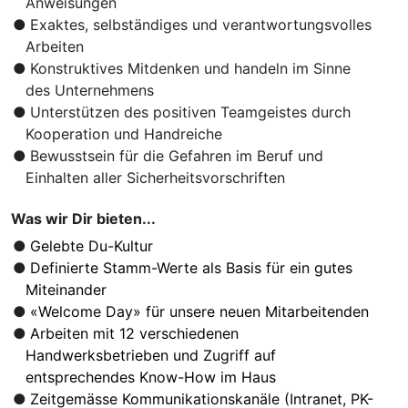
Anweisungen
Exaktes, selbständiges und verantwortungsvolles
Arbeiten
Konstruktives Mitdenken und handeln im Sinne
des Unternehmens
Unterstützen des positiven Teamgeistes durch
Kooperation und Handreiche
Bewusstsein für die Gefahren im Beruf und
Einhalten aller Sicherheitsvorschriften
Was wir Dir bieten...
Gelebte Du-Kultur
Definierte Stamm-Werte als Basis für ein gutes
Miteinander
«Welcome Day» für unsere neuen Mitarbeitenden
Arbeiten mit 12 verschiedenen
Handwerksbetrieben und Zugriff auf
entsprechendes Know-How im Haus
Zeitgemässe Kommunikationskanäle (Intranet, PK-