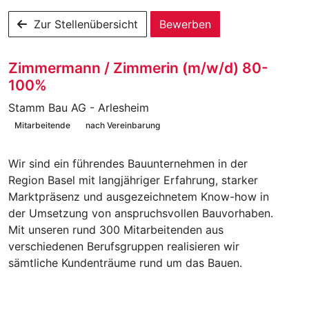
Zur Stellenübersicht
Bewerben
Zimmermann / Zimmerin (m/w/d) 80-
100%
Stamm Bau AG - Arlesheim
Mitarbeitende
nach Vereinbarung
Wir sind ein führendes Bauunternehmen in der
Region Basel mit langjähriger Erfahrung, starker
Marktpräsenz und ausgezeichnetem Know-how in
der Umsetzung von anspruchsvollen Bauvorhaben.
Mit unseren rund 300 Mitarbeitenden aus
verschiedenen Berufsgruppen realisieren wir
sämtliche Kundenträume rund um das Bauen.