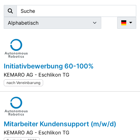
Initiativbewerbung 60-100%
KEMARO AG - Eschlikon TG
nach Vereinbarung
Mitarbeiter Kundensupport (m/w/d)
KEMARO AG - Eschlikon TG