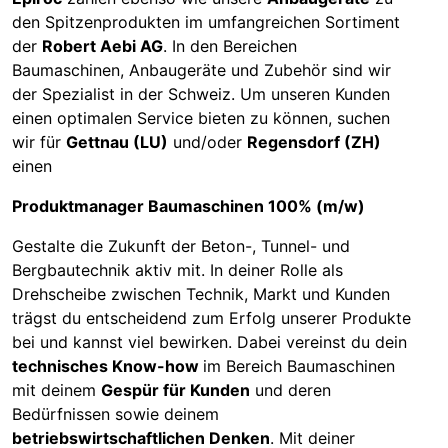
den Spitzenprodukten im umfangreichen Sortiment
der
Robert Aebi AG
. In den Bereichen
Baumaschinen, Anbaugeräte und Zubehör sind wir
der Spezialist in der Schweiz. Um unseren Kunden
einen optimalen Service bieten zu können, suchen
wir für
Gettnau (LU)
und/oder
Regensdorf (ZH)
einen
Produktmanager Baumaschinen 100% (m/w)
Gestalte die Zukunft der Beton-, Tunnel- und
Bergbautechnik aktiv mit. In deiner Rolle als
Drehscheibe zwischen Technik, Markt und Kunden
trägst du entscheidend zum Erfolg unserer Produkte
bei und kannst viel bewirken. Dabei vereinst du dein
technisches Know-how
im Bereich Baumaschinen
mit deinem
Gespür für Kunden
und deren
Bedürfnissen sowie deinem
betriebswirtschaftlichen Denken
. Mit deiner