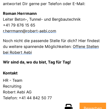
antwortet Dir gerne per Telefon oder E-Mail:
Roman Herrmann
Leiter Beton-, Tunnel- und Bergbautechnik
+41 79 676 15 65
r.herrmann@robert-aebi.com
Noch nicht die passende Stelle für dich? Hier findest
du weitere spannende Möglichkeiten:
Offene Stellen
bei Robert Aebi
Wir sind da, wo du bist, Tag für Tag!
Kontakt
HR - Team
Recruiting
Robert Aebi AG
Telefon:
+41 44 842 50 77
Bewerben