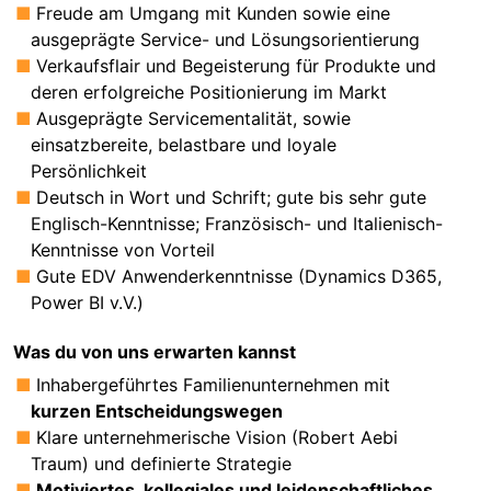
Freude am Umgang mit Kunden sowie eine
ausgeprägte Service- und Lösungsorientierung
Verkaufsflair und Begeisterung für Produkte und
deren erfolgreiche Positionierung im Markt
Ausgeprägte Servicementalität, sowie
einsatzbereite, belastbare und loyale
Persönlichkeit
Deutsch in Wort und Schrift; gute bis sehr gute
Englisch-Kenntnisse; Französisch- und Italienisch-
Kenntnisse von Vorteil
Gute EDV Anwenderkenntnisse (Dynamics D365,
Power BI v.V.)
Was du von uns erwarten kannst
Inhabergeführtes Familienunternehmen mit
kurzen Entscheidungswegen
Klare unternehmerische Vision (Robert Aebi
Traum) und definierte Strategie
Motiviertes, kollegiales und leidenschaftliches