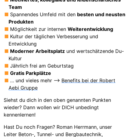
Team
Spannendes Umfeld mit den
besten und neusten
Produkten
Möglichkeit zur internen
Weiterentwicklung
Kultur der täglichen Verbesserung und
Entwicklung
Moderner Arbeitsplatz
und wertschätzende Du-
Kultur
Jährlich frei am Geburtstag
Gratis Parkplätze
… und vieles mehr -->
Benefits bei der Robert
Aebi Gruppe
Siehst du dich in den oben genannten Punkten
wieder? Dann wollen wir DICH unbedingt
kennenlernen!
Hast Du noch Fragen? Roman Herrmann, unser
Leiter Beton-, Tunnel- und Bergbautechnik,