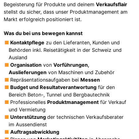
Begeisterung für Produkte und deinem
Verkaufsflair
stellst du sicher, dass unser Produktmanagement am
Markt erfolgreich positioniert ist.
Was du bei uns bewegen kannst
Kontaktpflege
zu den Lieferanten, Kunden und
Behörden
inkl. Reisetätigkeit in der Schweiz und
Ausland
Organisation
von
Vorführungen,
Auslieferungen
von Maschinen und Zubehör
Repräsentationsaufgaben bei
Messen
Budget und Resultatverantwortung
für den
Bereich Beton-, Tunnel und Bergbautechnik
Professionelles
Produktmanagement
für Verkauf
und Vermietung
Unterstützung
der technischen Verkaufsberater
im Aussendienst
Auftragsabwicklung