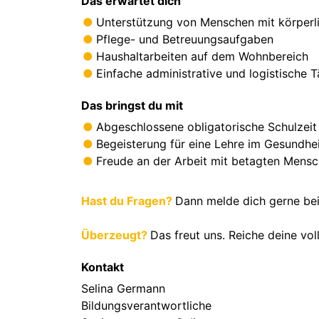
Das erwartet dich
Unterstützung von Menschen mit körperli
Pflege- und Betreuungsaufgaben
Haushaltarbeiten auf dem Wohnbereich
Einfache administrative und logistische T
Das bringst du mit
Abgeschlossene obligatorische Schulzeit
Begeisterung für eine Lehre im Gesundhe
Freude an der Arbeit mit betagten Mens
Hast du Fragen?
Dann melde dich gerne bei
Überzeugt?
Das freut uns. Reiche deine vo
Kontakt
Selina Germann
Bildungsverantwortliche