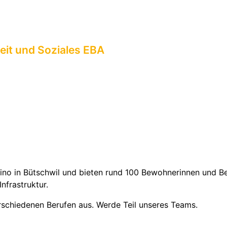
eit und Soziales EBA
ino in Bütschwil und bieten rund 100 Bewohnerinnen und B
nfrastruktur.
rschiedenen Berufen aus. Werde Teil unseres Teams.