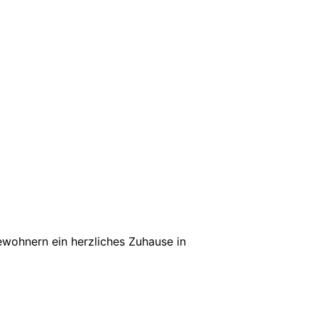
ewohnern ein herzliches Zuhause in