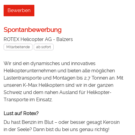
Bewerben
Spontanbewerbung
ROTEX Helicopter AG - Balzers
Mitarbeitende
ab sofort
Wir sind ein dynamisches und innovatives
Helikopterunternehmen und bieten alle möglichen
Lastentransporte und Montagen bis 2,7 Tonnen an. Mit
unseren K-Max Helikoptern sind wir in der ganzen
Schweiz und dem nahen Ausland für Helikopter-
Transporte im Einsatz.
Lust auf Rotex?
Du hast Benzin im Blut – oder besser gesagt Kerosin
in der Seele? Dann bist du bei uns genau richtig!