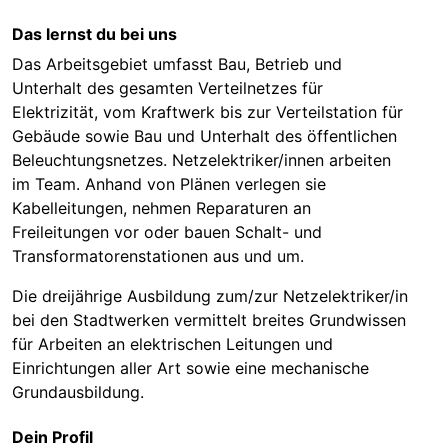
Das lernst du bei uns
Das Arbeitsgebiet umfasst Bau, Betrieb und
Unterhalt des gesamten Verteilnetzes für
Elektrizität, vom Kraftwerk bis zur Verteilstation für
Gebäude sowie Bau und Unterhalt des öffentlichen
Beleuchtungsnetzes. Netzelektriker/innen arbeiten
im Team. Anhand von Plänen verlegen sie
Kabelleitungen, nehmen Reparaturen an
Freileitungen vor oder bauen Schalt- und
Transformatorenstationen aus und um.
Die dreijährige Ausbildung zum/zur Netzelektriker/in
bei den Stadtwerken vermittelt breites Grundwissen
für Arbeiten an elektrischen Leitungen und
Einrichtungen aller Art sowie eine mechanische
Grundausbildung.
Dein Profil