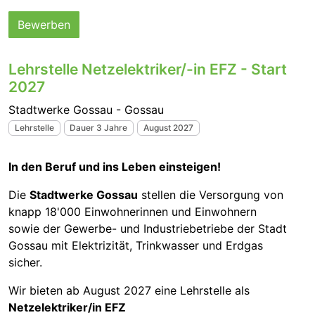
Bewerben
Lehrstelle Netzelektriker/-in EFZ - Start
2027
Stadtwerke Gossau - Gossau
Lehrstelle
Dauer 3 Jahre
August 2027
In den Beruf und ins Leben einsteigen!
Die
Stadtwerke Gossau
stellen die Versorgung von
knapp 18'000 Einwohnerinnen und Einwohnern
sowie der Gewerbe- und Industriebetriebe der Stadt
Gossau mit Elektrizität, Trinkwasser und Erdgas
sicher.
Wir bieten ab August 2027 eine Lehrstelle als
Netzelektriker/in EFZ