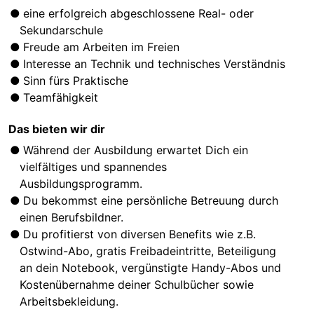
eine erfolgreich abgeschlossene Real- oder
Sekundarschule
Freude am Arbeiten im Freien
Interesse an Technik und technisches Verständnis
Sinn fürs Praktische
Teamfähigkeit
Das bieten wir dir
Während der Ausbildung erwartet Dich ein
vielfältiges und spannendes
Ausbildungsprogramm.
Du bekommst eine persönliche Betreuung durch
einen Berufsbildner.
Du profitierst von diversen Benefits wie z.B.
Ostwind-Abo, gratis Freibadeintritte, Beteiligung
an dein Notebook, vergünstigte Handy-Abos und
Kostenübernahme deiner Schulbücher sowie
Arbeitsbekleidung.