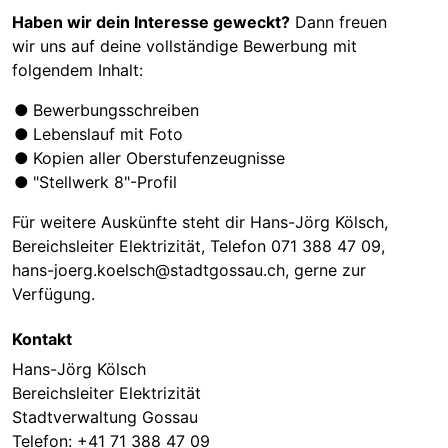
Haben wir dein Interesse geweckt?
Dann freuen
wir uns auf deine vollständige Bewerbung mit
folgendem Inhalt:
Bewerbungsschreiben
Lebenslauf mit Foto
Kopien aller Oberstufenzeugnisse
"Stellwerk 8"-Profil
Für weitere Auskünfte steht dir Hans-Jörg Kölsch,
Bereichsleiter Elektrizität, Telefon 071 388 47 09,
hans-joerg.koelsch@stadtgossau.ch, gerne zur
Verfügung.
Kontakt
Hans-Jörg Kölsch
Bereichsleiter Elektrizität
Stadtverwaltung Gossau
Telefon:
+41 71 388 47 09