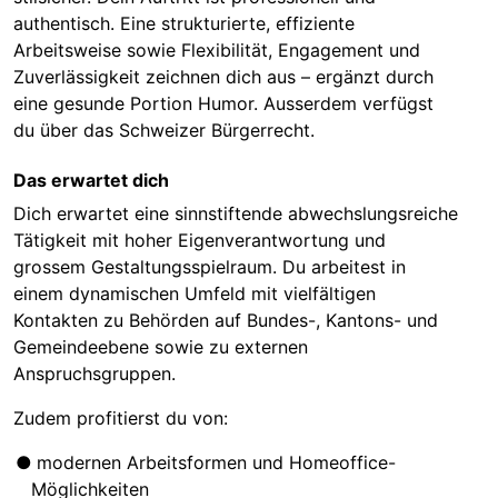
authentisch. Eine strukturierte, effiziente
Arbeitsweise sowie Flexibilität, Engagement und
Zuverlässigkeit zeichnen dich aus – ergänzt durch
eine gesunde Portion Humor. Ausserdem verfügst
du über das Schweizer Bürgerrecht.
Das erwartet dich
Dich erwartet eine sinnstiftende abwechslungsreiche
Tätigkeit mit hoher Eigenverantwortung und
grossem Gestaltungsspielraum. Du arbeitest in
einem dynamischen Umfeld mit vielfältigen
Kontakten zu Behörden auf Bundes-, Kantons- und
Gemeindeebene sowie zu externen
Anspruchsgruppen.
Zudem profitierst du von:
modernen Arbeitsformen und Homeoffice-
Möglichkeiten