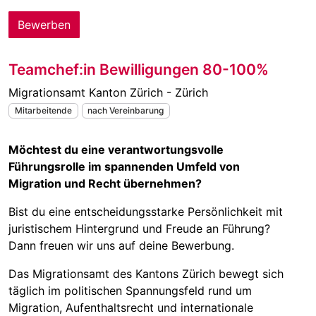
Bewerben
Teamchef:in Bewilligungen 80-100%
Migrationsamt Kanton Zürich - Zürich
Mitarbeitende
nach Vereinbarung
Möchtest du eine verantwortungsvolle
Führungsrolle im spannenden Umfeld von
Migration und Recht übernehmen?
Bist du eine entscheidungsstarke Persönlichkeit mit
juristischem Hintergrund und Freude an Führung?
Dann freuen wir uns auf deine Bewerbung.
Das Migrationsamt des Kantons Zürich bewegt sich
täglich im politischen Spannungsfeld rund um
Migration, Aufenthaltsrecht und internationale