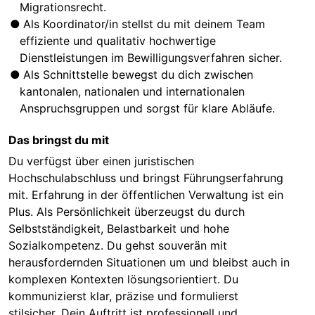
Migrationsrecht.
Als Koordinator/in stellst du mit deinem Team
effiziente und qualitativ hochwertige
Dienstleistungen im Bewilligungsverfahren sicher.
Als Schnittstelle bewegst du dich zwischen
kantonalen, nationalen und internationalen
Anspruchsgruppen und sorgst für klare Abläufe.
Das bringst du mit
Du verfügst über einen juristischen
Hochschulabschluss und bringst Führungserfahrung
mit. Erfahrung in der öffentlichen Verwaltung ist ein
Plus. Als Persönlichkeit überzeugst du durch
Selbstständigkeit, Belastbarkeit und hohe
Sozialkompetenz. Du gehst souverän mit
herausfordernden Situationen um und bleibst auch in
komplexen Kontexten lösungsorientiert. Du
kommunizierst klar, präzise und formulierst
stilsicher. Dein Auftritt ist professionell und