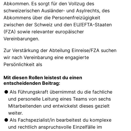
Abkommen. Es sorgt für den Vollzug des
schweizerischen Ausländer- und Asylrechts, des
Abkommens über die Personenfreizügigkeit
zwischen der Schweiz und den EU/EFTA-Staaten
(FZA) sowie relevanter europäischer
Vereinbarungen.
Zur Verstärkung der Abteilung Einreise/FZA suchen
wir nach Vereinbarung eine engagierte
Persönlichkeit als
Mit diesen Rollen leistest du einen
entscheidenden Beitrag:
Als Führungskraft übernimmst du die fachliche
und personelle Leitung eines Teams von sechs
Mitarbeitenden und entwickelst dieses gezielt
weiter.
Als Fachspezialist/in bearbeitest du komplexe
und rechtlich anspruchsvolle Einzelfälle im