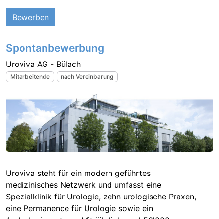
Bewerben
Spontanbewerbung
Uroviva AG - Bülach
Mitarbeitende
nach Vereinbarung
Uroviva steht für ein modern geführtes
medizinisches Netzwerk und umfasst eine
Spezialklinik für Urologie, zehn urologische Praxen,
eine Permanence für Urologie sowie ein