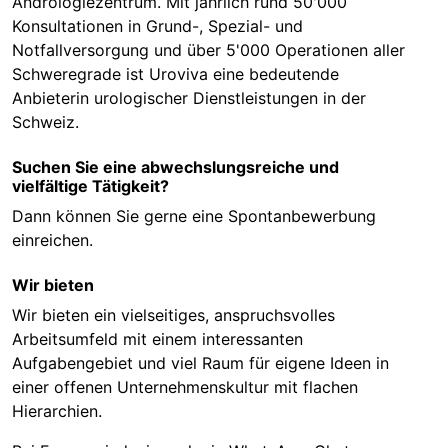
Andrologiezentrum. Mit jährlich rund 50'000
Konsultationen in Grund-, Spezial- und
Notfallversorgung und über 5'000 Operationen aller
Schweregrade ist Uroviva eine bedeutende
Anbieterin urologischer Dienstleistungen in der
Schweiz.
Suchen Sie eine abwechslungsreiche und
vielfältige Tätigkeit?
Dann können Sie gerne eine Spontanbewerbung
einreichen.
Wir bieten
Wir bieten ein vielseitiges, anspruchsvolles
Arbeitsumfeld mit einem interessanten
Aufgabengebiet und viel Raum für eigene Ideen in
einer offenen Unternehmenskultur mit flachen
Hierarchien.