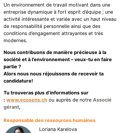
Un environnement de travail motivant dans une
entreprise dynamique à fort esprit d’équipe ; une
activité intéressante et variée avec un haut niveau
de responsabilité personnelle ainsi que des
conditions d’engagement attrayantes et très
modernes.
Nous contribuons de manière précieuse à la
société et à l’environnement – veux-tu en faire
partie ?
Alors nous nous réjouissons de recevoir ta
candidature!
Tu trouveras plus d’informations sur
:
www.ecosens.ch
ou auprès de notre
Associé
gérant
,
Responsable des ressources humaines
Loriana Karelova