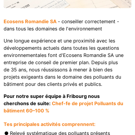
Ecosens Romandie SA
- conseiller correctement -
dans tous les domaines de l'environnement
Une longue expérience et une proximité avec les
développements actuels dans toutes les questions
environnementales font d'Ecosens Romandie SA une
entreprise de conseil de premier plan. Depuis plus
de 35 ans, nous réussissons à mener à bien des
projets exigeants dans le domaine des polluants du
bâtiment pour des clients privés et publics.
Pour notre super équipe à Fribourg nous
cherchons de suite:
Chef-fe de projet Polluants du
bâtiment 60–100 %
Tes principales activités comprennent:
Relevé systématique des polluants présents