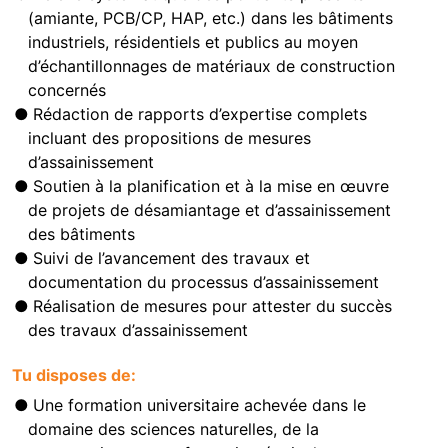
(amiante, PCB/CP, HAP, etc.) dans les bâtiments
industriels, résidentiels et publics au moyen
d’échantillonnages de matériaux de construction
concernés
Rédaction de rapports d’expertise complets
incluant des propositions de mesures
d’assainissement
Soutien à la planification et à la mise en œuvre
de projets de désamiantage et d’assainissement
des bâtiments
Suivi de l’avancement des travaux et
documentation du processus d’assainissement
Réalisation de mesures pour attester du succès
des travaux d’assainissement
Tu disposes de:
Une formation universitaire achevée dans le
domaine des sciences naturelles, de la