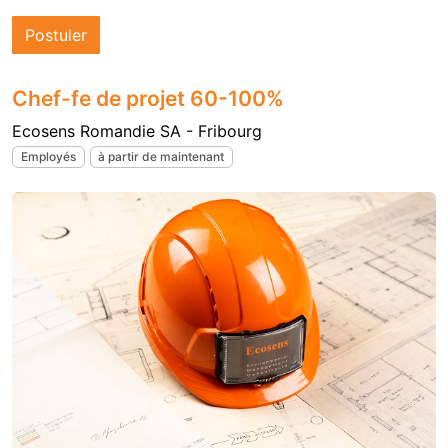
Postuler
Chef-fe de projet 60-100%
Ecosens Romandie SA - Fribourg
Employés
à partir de maintenant