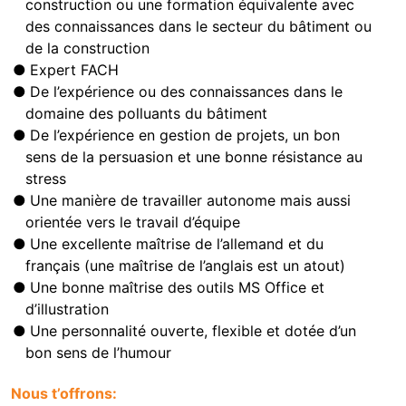
construction ou une formation équivalente avec
des connaissances dans le secteur du bâtiment ou
de la construction
Expert FACH
De l’expérience ou des connaissances dans le
domaine des polluants du bâtiment
De l’expérience en gestion de projets, un bon
sens de la persuasion et une bonne résistance au
stress
Une manière de travailler autonome mais aussi
orientée vers le travail d’équipe
Une excellente maîtrise de l’allemand et du
français (une maîtrise de l’anglais est un atout)
Une bonne maîtrise des outils MS Office et
d’illustration
Une personnalité ouverte, flexible et dotée d’un
bon sens de l’humour
Nous t’offrons: