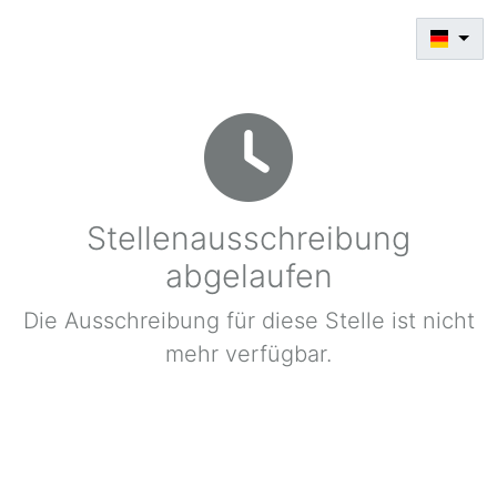
Stellenausschreibung
abgelaufen
Die Ausschreibung für diese Stelle ist nicht
mehr verfügbar.