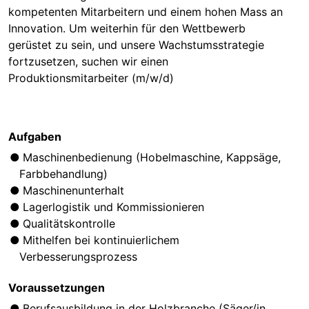
kompetenten Mitarbeitern und einem hohen Mass an
Innovation. Um weiterhin für den Wettbewerb
gerüstet zu sein, und unsere Wachstumsstrategie
fortzusetzen, suchen wir einen
Produktionsmitarbeiter (m/w/d)
Aufgaben
Maschinenbedienung (Hobelmaschine, Kappsäge,
Farbbehandlung)
Maschinenunterhalt
Lagerlogistik und Kommissionieren
Qualitätskontrolle
Mithelfen bei kontinuierlichem
Verbesserungsprozess
Voraussetzungen
Berufsausbildung in der Holzbranche (Säger/in,