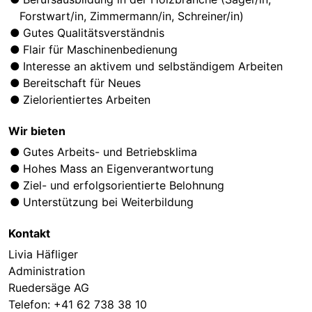
Forstwart/in, Zimmermann/in, Schreiner/in)
Gutes Qualitätsverständnis
Flair für Maschinenbedienung
Interesse an aktivem und selbständigem Arbeiten
Bereitschaft für Neues
Zielorientiertes Arbeiten
Wir bieten
Gutes Arbeits- und Betriebsklima
Hohes Mass an Eigenverantwortung
Ziel- und erfolgsorientierte Belohnung
Unterstützung bei Weiterbildung
Kontakt
Livia Häfliger
Administration
Ruedersäge AG
Telefon:
+41 62 738 38 10