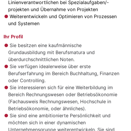
Linienverantwortlichen bei Spezialaufgaben/-
projekten und Übernahme von Projekten
Weiterentwickeln und Optimieren von Prozessen
und Systemen
Ihr Profil
Sie besitzen eine kaufmännische
Grundausbildung mit Berufsmatura und
überdurchschnittlichen Noten.
Sie verfügen idealerweise über erste
Berufserfahrung im Bereich Buchhaltung, Finanzen
oder Controlling.
Sie interessieren sich für eine Weiterbildung im
Bereich Rechnungswesen oder Betriebsökonomie
(Fachausweis Rechnungswesen, Hochschule in
Betriebsökonomie, oder ähnliches).
Sie sind eine ambitionierte Persönlichkeit und
möchten sich in einer dynamischen
Unternehmensgruppe weiterentwickeln. Sie sind