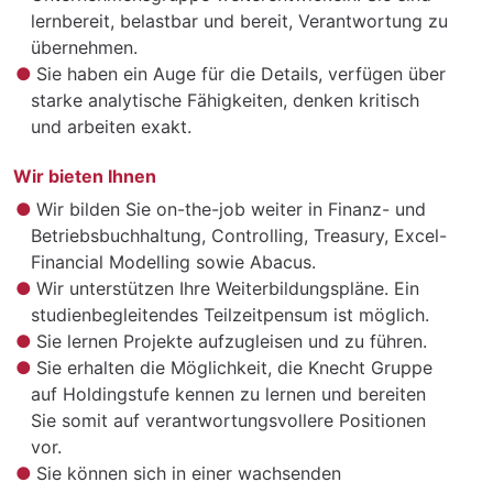
lernbereit, belastbar und bereit, Verantwortung zu
übernehmen.
Sie haben ein Auge für die Details, verfügen über
starke analytische Fähigkeiten, denken kritisch
und arbeiten exakt.
Wir bieten Ihnen
Wir bilden Sie on-the-job weiter in Finanz- und
Betriebsbuchhaltung, Controlling, Treasury, Excel-
Financial Modelling sowie Abacus.
Wir unterstützen Ihre Weiterbildungspläne. Ein
studienbegleitendes Teilzeitpensum ist möglich.
Sie lernen Projekte aufzugleisen und zu führen.
Sie erhalten die Möglichkeit, die Knecht Gruppe
auf Holdingstufe kennen zu lernen und bereiten
Sie somit auf verantwortungsvollere Positionen
vor.
Sie können sich in einer wachsenden