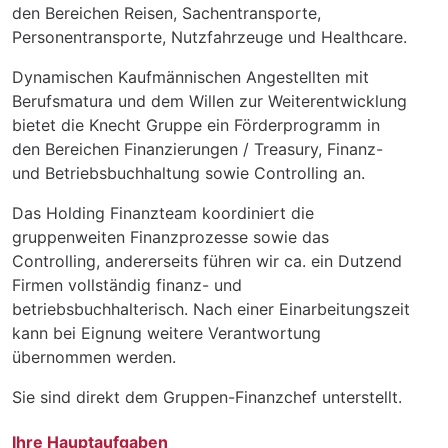
den Bereichen Reisen, Sachentransporte,
Personentransporte, Nutzfahrzeuge und Healthcare.
Dynamischen Kaufmännischen Angestellten mit
Berufsmatura und dem Willen zur Weiterentwicklung
bietet die Knecht Gruppe ein Förderprogramm in
den Bereichen Finanzierungen / Treasury, Finanz-
und Betriebsbuchhaltung sowie Controlling an.
Das Holding Finanzteam koordiniert die
gruppenweiten Finanzprozesse sowie das
Controlling, andererseits führen wir ca. ein Dutzend
Firmen vollständig finanz- und
betriebsbuchhalterisch. Nach einer Einarbeitungszeit
kann bei Eignung weitere Verantwortung
übernommen werden.
Sie sind direkt dem Gruppen-Finanzchef unterstellt.
Ihre Hauptaufgaben