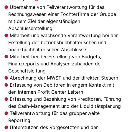
Übernahme von Teilverantwortung für das
Rechnungswesen einer Tochterfirma der Gruppe
mit dem Ziel der eigenständigen
Abschlusserstellung
Mitarbeit und wachsende Verantwortung bei der
Erstellung der betriebsbuchhalterischen und
finanzbuchhalterischen Abschlüsse
Mitarbeit bei der Erstellung von Budgets,
Finanzreports und Analysen zuhanden der
Geschäftsleitung
Abrechnung der MWST und der direkten Steuern
Erfassung von Debitoren in engem Kontakt mit
den internen Profit Center Leitern
Erfassung und Bezahlung von Kreditoren, Führung
des Cash-Management und der Liquiditätsplanung
Teilverantwortung für das gruppenweite
Reporting
Unterstützen des Vorgesetzten und der