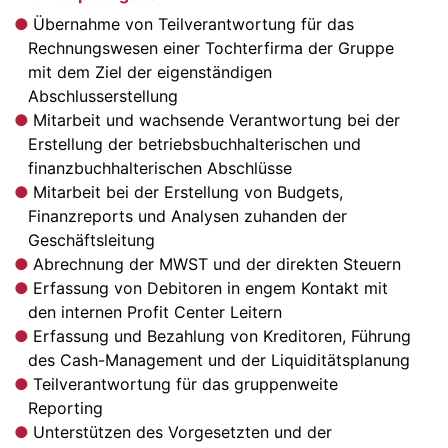
Übernahme von Teilverantwortung für das
Rechnungswesen einer Tochterfirma der Gruppe
mit dem Ziel der eigenständigen
Abschlusserstellung
Mitarbeit und wachsende Verantwortung bei der
Erstellung der betriebsbuchhalterischen und
finanzbuchhalterischen Abschlüsse
Mitarbeit bei der Erstellung von Budgets,
Finanzreports und Analysen zuhanden der
Geschäftsleitung
Abrechnung der MWST und der direkten Steuern
Erfassung von Debitoren in engem Kontakt mit
den internen Profit Center Leitern
Erfassung und Bezahlung von Kreditoren, Führung
des Cash-Management und der Liquiditätsplanung
Teilverantwortung für das gruppenweite
Reporting
Unterstützen des Vorgesetzten und der