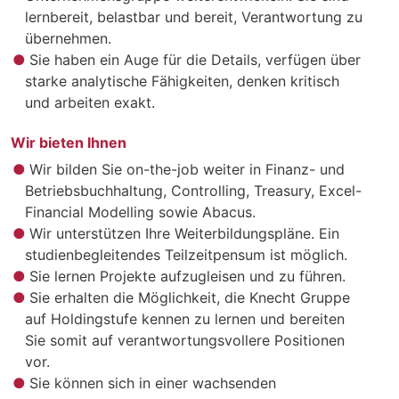
lernbereit, belastbar und bereit, Verantwortung zu
übernehmen.
Sie haben ein Auge für die Details, verfügen über
starke analytische Fähigkeiten, denken kritisch
und arbeiten exakt.
Wir bieten Ihnen
Wir bilden Sie on-the-job weiter in Finanz- und
Betriebsbuchhaltung, Controlling, Treasury, Excel-
Financial Modelling sowie Abacus.
Wir unterstützen Ihre Weiterbildungspläne. Ein
studienbegleitendes Teilzeitpensum ist möglich.
Sie lernen Projekte aufzugleisen und zu führen.
Sie erhalten die Möglichkeit, die Knecht Gruppe
auf Holdingstufe kennen zu lernen und bereiten
Sie somit auf verantwortungsvollere Positionen
vor.
Sie können sich in einer wachsenden