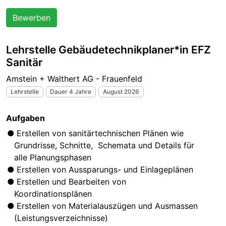
Bewerben
Lehrstelle Gebäudetechnikplaner*in EFZ
Sanitär
Amstein + Walthert AG - Frauenfeld
Lehrstelle
Dauer 4 Jahre
August 2026
Aufgaben
Erstellen von sanitärtechnischen Plänen wie
Grundrisse, Schnitte, Schemata und Details für
alle Planungsphasen
Erstellen von Aussparungs- und Einlageplänen
Erstellen und Bearbeiten von
Koordinationsplänen
Erstellen von Materialauszügen und Ausmassen
(Leistungsverzeichnisse)