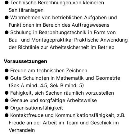
Technische Berechnungen von kleineren
Sanitäranlagen
Wahrnehmen von betrieblichen Aufgaben und
Funktionen im Bereich des Auftragswesens
Schulung in Bearbeitungstechnik in Form von
Bau- und Montagepraktika; Praktische Anwendung
der Richtlinie zur Arbeitssicherheit im Betrieb
Voraussetzungen
Freude am technischen Zeichnen
Gute Schulnoten in Mathematik und Geometrie
(Sek A mind. 4.5, Sek B mind. 5)
Fähigkeit, sich Sachen räumlich vorzustellen
Genaue und sorgfältige Arbeitsweise
Organisationsfähigkeit
Kontaktfreude und Kommunikationsfähigkeit, z.B.
Freude an der Arbeit im Team und Geschick im
Verhandeln