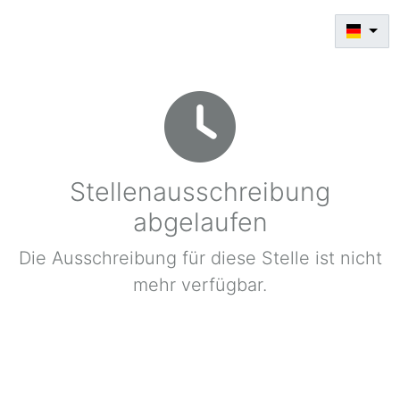
Stellenausschreibung
abgelaufen
Die Ausschreibung für diese Stelle ist nicht
mehr verfügbar.