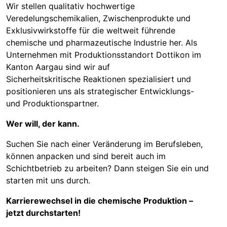
Wir stellen qualitativ hochwertige
Veredelungschemikalien, Zwischenprodukte und
Exklusivwirkstoffe für die weltweit führende
chemische und pharmazeutische Industrie her. Als
Unternehmen mit Produktionsstandort Dottikon im
Kanton Aargau sind wir auf
Sicherheitskritische Reaktionen spezialisiert und
positionieren uns als strategischer Entwicklungs-
und Produktionspartner.
Wer will, der kann.
Suchen Sie nach einer Veränderung im Berufsleben,
können anpacken und sind bereit auch im
Schichtbetrieb zu arbeiten? Dann steigen Sie ein und
starten mit uns durch.
Karrierewechsel in die chemische Produktion –
jetzt durchstarten!