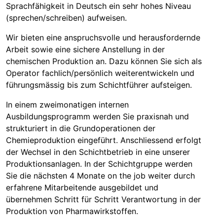
Sprachfähigkeit in Deutsch ein sehr hohes Niveau
(sprechen/schreiben) aufweisen.
Wir bieten eine anspruchsvolle und herausfordernde
Arbeit sowie eine sichere Anstellung in der
chemischen Produktion an. Dazu können Sie sich als
Operator fachlich/persönlich weiterentwickeln und
führungsmässig bis zum Schichtführer aufsteigen.
In einem zweimonatigen internen
Ausbildungsprogramm werden Sie praxisnah und
strukturiert in die Grundoperationen der
Chemieproduktion eingeführt. Anschliessend erfolgt
der Wechsel in den Schichtbetrieb in eine unserer
Produktionsanlagen. In der Schichtgruppe werden
Sie die nächsten 4 Monate on the job weiter durch
erfahrene Mitarbeitende ausgebildet und
übernehmen Schritt für Schritt Verantwortung in der
Produktion von Pharmawirkstoffen.