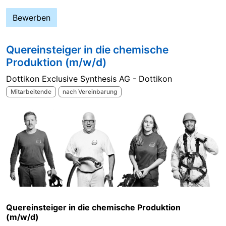
Bewerben
Quereinsteiger in die chemische
Produktion (m/w/d)
Dottikon Exclusive Synthesis AG - Dottikon
Mitarbeitende
nach Vereinbarung
Quereinsteiger in die chemische Produktion
(m/w/d)