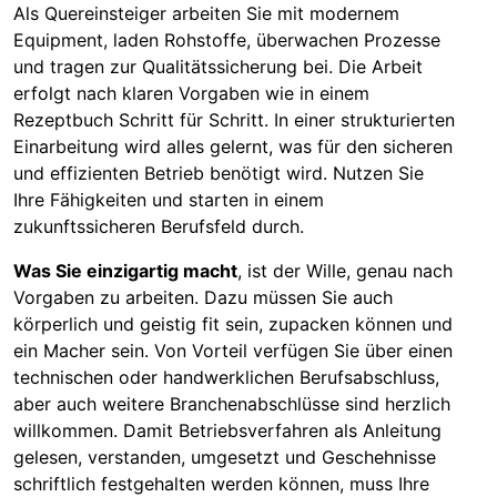
Als Quereinsteiger arbeiten Sie mit modernem
Equipment, laden Rohstoffe, überwachen Prozesse
und tragen zur Qualitätssicherung bei. Die Arbeit
erfolgt nach klaren Vorgaben wie in einem
Rezeptbuch Schritt für Schritt. In einer strukturierten
Einarbeitung wird alles gelernt, was für den sicheren
und effizienten Betrieb benötigt wird. Nutzen Sie
Ihre Fähigkeiten und starten in einem
zukunftssicheren Berufsfeld durch.
Was Sie einzigartig macht
, ist der Wille, genau nach
Vorgaben zu arbeiten. Dazu müssen Sie auch
körperlich und geistig fit sein, zupacken können und
ein Macher sein. Von Vorteil verfügen Sie über einen
technischen oder handwerklichen Berufsabschluss,
aber auch weitere Branchenabschlüsse sind herzlich
willkommen. Damit Betriebsverfahren als Anleitung
gelesen, verstanden, umgesetzt und Geschehnisse
schriftlich festgehalten werden können, muss Ihre