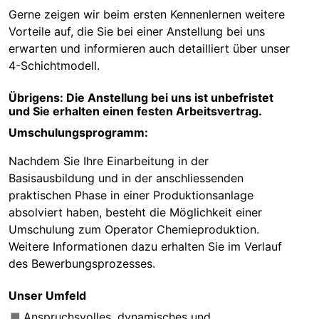
Gerne zeigen wir beim ersten Kennenlernen weitere
Vorteile auf, die Sie bei einer Anstellung bei uns
erwarten und informieren auch detailliert über unser
4-Schichtmodell.
Übrigens: Die Anstellung bei uns ist unbefristet
und Sie erhalten einen festen Arbeitsvertrag.
Umschulungsprogramm:
Nachdem Sie Ihre Einarbeitung in der
Basisausbildung und in der anschliessenden
praktischen Phase in einer Produktionsanlage
absolviert haben, besteht die Möglichkeit einer
Umschulung zum Operator Chemieproduktion.
Weitere Informationen dazu erhalten Sie im Verlauf
des Bewerbungsprozesses.
Unser Umfeld
Anspruchsvolles, dynamisches und