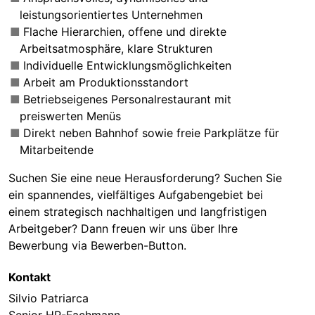
leistungsorientiertes Unternehmen
Flache Hierarchien, offene und direkte
Arbeitsatmosphäre, klare Strukturen
Individuelle Entwicklungsmöglichkeiten
Arbeit am Produktionsstandort
Betriebseigenes Personalrestaurant mit
preiswerten Menüs
Direkt neben Bahnhof sowie freie Parkplätze für
Mitarbeitende
Suchen Sie eine neue Herausforderung? Suchen Sie
ein spannendes, vielfältiges Aufgabengebiet bei
einem strategisch nachhaltigen und langfristigen
Arbeitgeber? Dann freuen wir uns über Ihre
Bewerbung via Bewerben-Button.
Kontakt
Silvio Patriarca
Senior HR-Fachmann