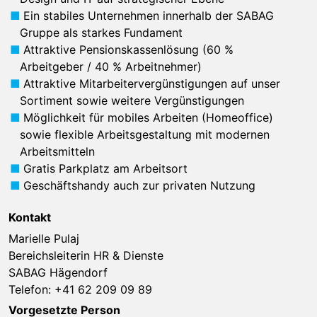
Ein stabiles Unternehmen innerhalb der SABAG
Gruppe als starkes Fundament
Attraktive Pensionskassenlösung (60 %
Arbeitgeber / 40 % Arbeitnehmer)
Attraktive Mitarbeitervergünstigungen auf unser
Sortiment sowie weitere Vergünstigungen
Möglichkeit für mobiles Arbeiten (Homeoffice)
sowie flexible Arbeitsgestaltung mit modernen
Arbeitsmitteln
Gratis Parkplatz am Arbeitsort
Geschäftshandy auch zur privaten Nutzung
Kontakt
Marielle Pulaj
Bereichsleiterin HR & Dienste
SABAG Hägendorf
Telefon:
+41 62 209 09 89
Vorgesetzte Person