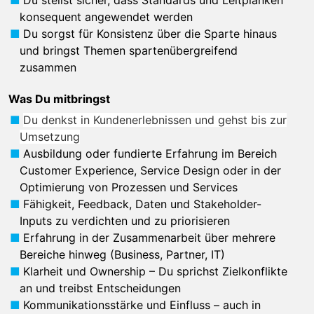
Du stellst sicher, dass Standards und Leitplanken
konsequent angewendet werden
Du sorgst für Konsistenz über die Sparte hinaus
und bringst Themen spartenübergreifend
zusammen
Was Du mitbringst
Du denkst in Kundenerlebnissen und gehst bis zur
Umsetzung
Ausbildung oder fundierte Erfahrung im Bereich
Customer Experience, Service Design oder in der
Optimierung von Prozessen und Services
Fähigkeit, Feedback, Daten und Stakeholder-
Inputs zu verdichten und zu priorisieren
Erfahrung in der Zusammenarbeit über mehrere
Bereiche hinweg (Business, Partner, IT)
Klarheit und Ownership – Du sprichst Zielkonflikte
an und treibst Entscheidungen
Kommunikationsstärke und Einfluss – auch in