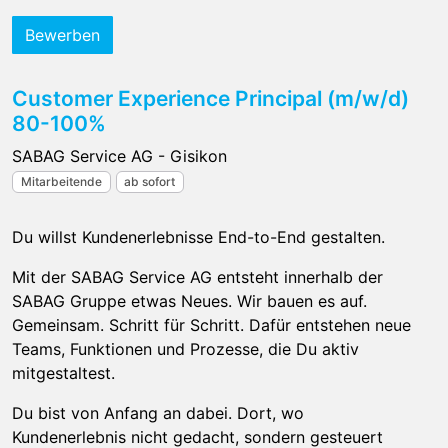
Bewerben
Customer Experience Principal (m/w/d)
80-100%
SABAG Service AG - Gisikon
Mitarbeitende
ab sofort
Du willst Kundenerlebnisse End-to-End gestalten.
Mit der SABAG Service AG entsteht innerhalb der
SABAG Gruppe etwas Neues. Wir bauen es auf.
Gemeinsam. Schritt für Schritt. Dafür entstehen neue
Teams, Funktionen und Prozesse, die Du aktiv
mitgestaltest.
Du bist von Anfang an dabei. Dort, wo
Kundenerlebnis nicht gedacht, sondern gesteuert