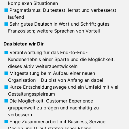
komplexen Situationen
Pragmatismus: Du testest, lernst und verbesserst
laufend
Sehr gutes Deutsch in Wort und Schrift; gutes
Französisch; weitere Sprachen von Vorteil
Das bieten wir Dir
Verantwortung für das End-to-End-
Kundenerlebnis einer Sparte und die Möglichkeit,
dieses aktiv weiterzuentwickeln
Mitgestaltung beim Aufbau einer neuen
Organisation – Du bist von Anfang an dabei
Kurze Entscheidungswege und ein Umfeld mit viel
Gestaltungsspielraum
Die Möglichkeit, Customer Experience
gruppenweit zu prägen und nachhaltig zu
verbessern
Enge Zusammenarbeit mit Business, Service
Design und IT auf strategischer Ebene