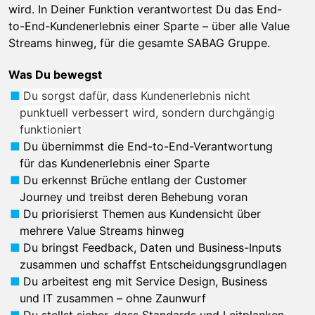
wird. In Deiner Funktion verantwortest Du das End-
to-End-Kundenerlebnis einer Sparte – über alle Value
Streams hinweg, für die gesamte SABAG Gruppe.
Was Du bewegst
Du sorgst dafür, dass Kundenerlebnis nicht
punktuell verbessert wird, sondern durchgängig
funktioniert
Du übernimmst die End-to-End-Verantwortung
für das Kundenerlebnis einer Sparte
Du erkennst Brüche entlang der Customer
Journey und treibst deren Behebung voran
Du priorisierst Themen aus Kundensicht über
mehrere Value Streams hinweg
Du bringst Feedback, Daten und Business-Inputs
zusammen und schaffst Entscheidungsgrundlagen
Du arbeitest eng mit Service Design, Business
und IT zusammen – ohne Zaunwurf