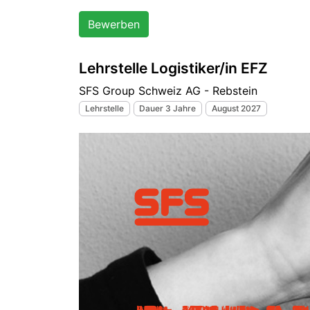
Bewerben
Lehrstelle Logistiker/in EFZ
SFS Group Schweiz AG - Rebstein
Lehrstelle
Dauer 3 Jahre
August 2027