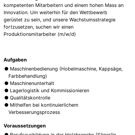
kompetenten Mitarbeitern und einem hohen Mass an
Innovation. Um weiterhin für den Wettbewerb
gerüstet zu sein, und unsere Wachstumsstrategie
fortzusetzen, suchen wir einen
Produktionsmitarbeiter (m/w/d)
Aufgaben
Maschinenbedienung (Hobelmaschine, Kappsäge,
Farbbehandlung)
Maschinenunterhalt
Lagerlogistik und Kommissionieren
Qualitätskontrolle
Mithelfen bei kontinuierlichem
Verbesserungsprozess
Voraussetzungen
Berufsausbildung in der Holzbranche (Säger/in,