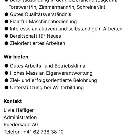
Forstwart/in, Zimmermann/in, Schreiner/in)
Gutes Qualitätsverständnis
Flair für Maschinenbedienung
Interesse an aktivem und selbständigem Arbeiten
Bereitschaft für Neues
Zielorientiertes Arbeiten
Wir bieten
Gutes Arbeits- und Betriebsklima
Hohes Mass an Eigenverantwortung
Ziel- und erfolgsorientierte Belohnung
Unterstützung bei Weiterbildung
Kontakt
Livia Häfliger
Administration
Ruedersäge AG
Telefon:
+41 62 738 38 10