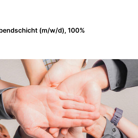
Abendschicht (m/w/d), 100%