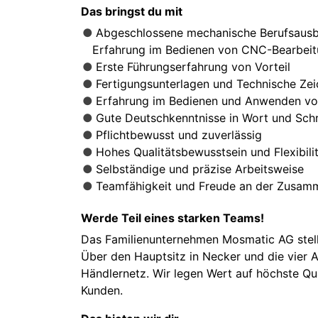
Das bringst du mit
Abgeschlossene mechanische Berufsausbi
Erfahrung im Bedienen von CNC-Bearbei
Erste Führungserfahrung von Vorteil
Fertigungsunterlagen und Technische Ze
Erfahrung im Bedienen und Anwenden vo
Gute Deutschkenntnisse in Wort und Schri
Pflichtbewusst und zuverlässig
Hohes Qualitätsbewusstsein und Flexibili
Selbständige und präzise Arbeitsweise
Teamfähigkeit und Freude an der Zusam
Werde Teil eines starken Teams!
Das Familienunternehmen Mosmatic AG stell
Über den Hauptsitz in Necker und die vier 
Händlernetz. Wir legen Wert auf höchste Qua
Kunden.