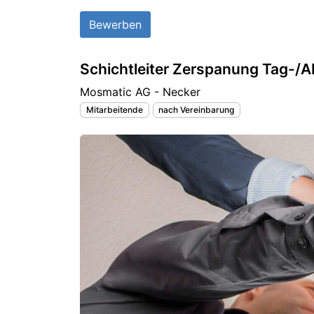
Bewerben
Schichtleiter Zerspanung Tag-/
Mosmatic AG - Necker
Mitarbeitende
nach Vereinbarung