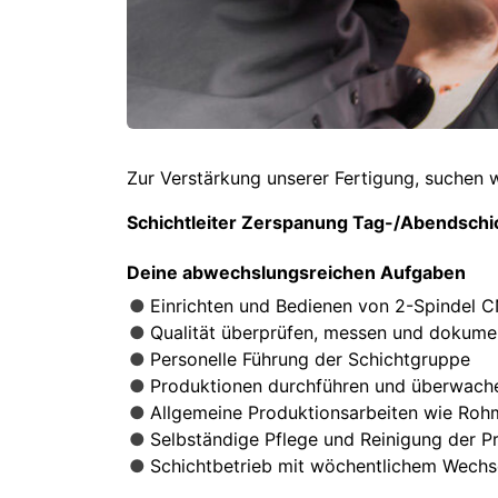
Zur Verstärkung unserer Fertigung, suchen 
Schichtleiter Zerspanung Tag-/Abendschi
Deine abwechslungsreichen Aufgaben
Einrichten und Bedienen von 2-Spindel
Qualität überprüfen, messen und dokume
Personelle Führung der Schichtgruppe
Produktionen durchführen und überwache
Allgemeine Produktionsarbeiten wie Rohma
Selbständige Pflege und Reinigung der 
Schichtbetrieb mit wöchentlichem Wechs