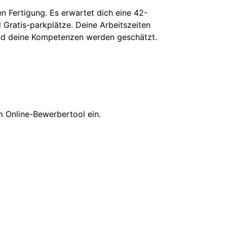
n Fertigung. Es erwartet dich eine 42-
Gratis-parkplätze. Deine Arbeitszeiten
 und deine Kompetenzen werden geschätzt.
 Online-Bewerbertool ein.