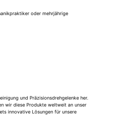
anikpraktiker oder mehrjährige
einigung und Präzisionsdrehgelenke her.
en wir diese Produkte weltweit an unser
tets innovative Lösungen für unsere