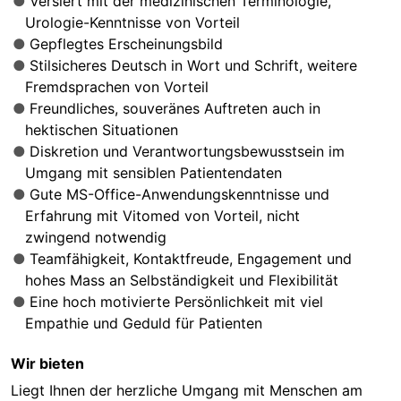
Versiert mit der medizinischen Terminologie,
Urologie-Kenntnisse von Vorteil
Gepflegtes Erscheinungsbild
Stilsicheres Deutsch in Wort und Schrift, weitere
Fremdsprachen von Vorteil
Freundliches, souveränes Auftreten auch in
hektischen Situationen
Diskretion und Verantwortungsbewusstsein im
Umgang mit sensiblen Patientendaten
Gute MS-Office-Anwendungskenntnisse und
Erfahrung mit Vitomed von Vorteil, nicht
zwingend notwendig
Teamfähigkeit, Kontaktfreude, Engagement und
hohes Mass an Selbständigkeit und Flexibilität
Eine hoch motivierte Persönlichkeit mit viel
Empathie und Geduld für Patienten
Wir bieten
Liegt Ihnen der herzliche Umgang mit Menschen am