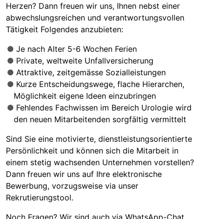
Herzen? Dann freuen wir uns, Ihnen nebst einer
abwechslungsreichen und verantwortungsvollen
Tätigkeit Folgendes anzubieten:
Je nach Alter 5-6 Wochen Ferien
Private, weltweite Unfallversicherung
Attraktive, zeitgemässe Sozialleistungen
Kurze Entscheidungswege, flache Hierarchen,
Möglichkeit eigene Ideen einzubringen
Fehlendes Fachwissen im Bereich Urologie wird
den neuen Mitarbeitenden sorgfältig vermittelt
Sind Sie eine motivierte, dienstleistungsorientierte
Persönlichkeit und können sich die Mitarbeit in
einem stetig wachsenden Unternehmen vorstellen?
Dann freuen wir uns auf Ihre elektronische
Bewerbung, vorzugsweise via unser
Rekrutierungstool.
Noch Fragen? Wir sind auch via WhatsApp-Chat