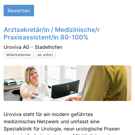
Bewerben
Arztsekretär/in / Medizinische/r
Praxisassistent/in 80-100%
Uroviva AG - Stadelhofen
Mitarbeitende
ab sofort
Uroviva steht für ein modern geführtes
medizinisches Netzwerk und umfasst eine
Spezialklinik für Urologie, neun urologische Praxen