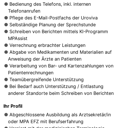
Bedienung des Telefons, inkl. internen
Telefonanrufen
Pflege des E-Mail-Postfachs der Uroviva
Selbständige Planung der Sprechstunde
Schreiben von Berichten mittels KI-Programm
MPAssist
Verrechnung erbrachter Leistungen
Abgabe von Medikamenten und Materialien auf
Anweisung der Ärzte an Patienten
Verarbeitung von Bar- und Kartenzahlungen von
Patientenrechnungen
Teamübergreifende Unterstützung
Bei Bedarf auch Unterstützung / Entlastung
anderer Standorte beim Schreiben von Berichten
Ihr Profil
Abgeschlossene Ausbildung als Arztsekretär/in
oder MPA EFZ mit Berufserfahrung