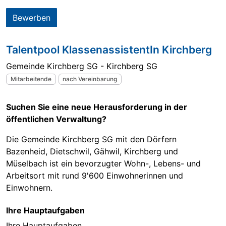
Bewerben
Talentpool KlassenassistentIn Kirchberg
Gemeinde Kirchberg SG - Kirchberg SG
Mitarbeitende
nach Vereinbarung
Suchen Sie eine neue Herausforderung in der
öffentlichen Verwaltung?
Die Gemeinde Kirchberg SG mit den Dörfern
Bazenheid, Dietschwil, Gähwil, Kirchberg und
Müselbach ist ein bevorzugter Wohn-, Lebens- und
Arbeitsort mit rund 9'600 Einwohnerinnen und
Einwohnern.
Ihre Hauptaufgaben
Ihre Hauptaufgaben