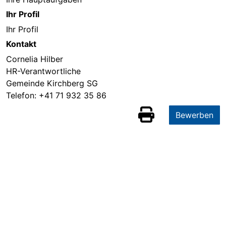
Ihr Profil
Ihr Profil
Kontakt
Cornelia Hilber
HR-Verantwortliche
Gemeinde Kirchberg SG
Telefon:
+41 71 932 35 86
Bewerben