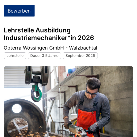
Bewerben
Lehrstelle Ausbildung
Industriemechaniker*in 2026
Opterra Wössingen GmbH - Walzbachtal
Lehrstelle
Dauer 3.5 Jahre
September 2026