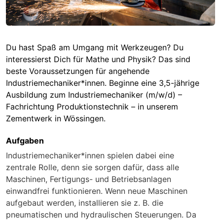
Du hast Spaß am Umgang mit Werkzeugen? Du
interessierst Dich für Mathe und Physik? Das sind
beste Voraussetzungen für angehende
Industriemechaniker*innen. Beginne eine 3,5-jährige
Ausbildung zum Industriemechaniker (m/w/d) –
Fachrichtung Produktionstechnik – in unserem
Zementwerk in Wössingen.
Aufgaben
Industriemechaniker*innen spielen dabei eine
zentrale Rolle, denn sie sorgen dafür, dass alle
Maschinen, Fertigungs- und Betriebsanlagen
einwandfrei funktionieren. Wenn neue Maschinen
aufgebaut werden, installieren sie z. B. die
pneumatischen und hydraulischen Steuerungen. Da