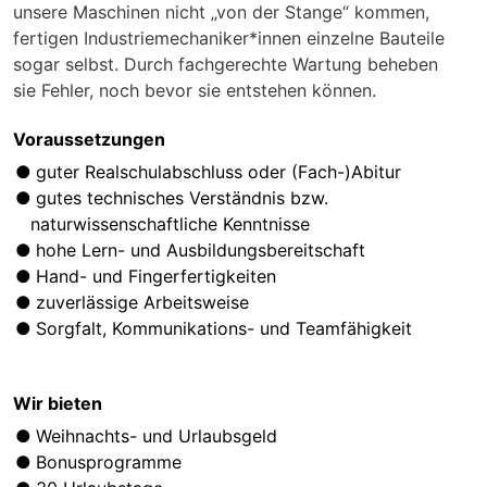
unsere Maschinen nicht „von der Stange“ kommen,
fertigen Industriemechaniker*innen einzelne Bauteile
sogar selbst. Durch fachgerechte Wartung beheben
sie Fehler, noch bevor sie entstehen können.
Voraussetzungen
guter Realschulabschluss oder (Fach-)Abitur
gutes technisches Verständnis bzw.
naturwissenschaftliche Kenntnisse
hohe Lern- und Ausbildungsbereitschaft
Hand- und Fingerfertigkeiten
zuverlässige Arbeitsweise
Sorgfalt, Kommunikations- und Teamfähigkeit
Wir bieten
Weihnachts- und Urlaubsgeld
Bonusprogramme