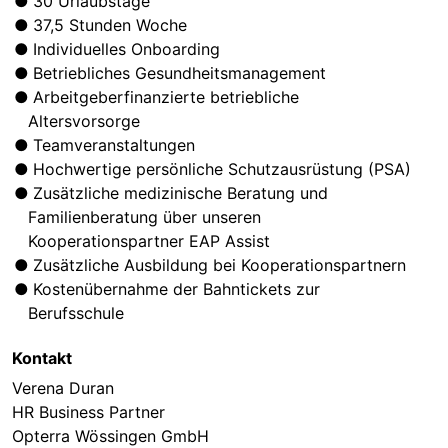
30 Urlaubstage
37,5 Stunden Woche
Individuelles Onboarding
Betriebliches Gesundheitsmanagement
Arbeitgeberfinanzierte betriebliche
Altersvorsorge
Teamveranstaltungen
Hochwertige persönliche Schutzausrüstung (PSA)
Zusätzliche medizinische Beratung und
Familienberatung über unseren
Kooperationspartner EAP Assist
Zusätzliche Ausbildung bei Kooperationspartnern
Kostenübernahme der Bahntickets zur
Berufsschule
Kontakt
Verena Duran
HR Business Partner
Opterra Wössingen GmbH