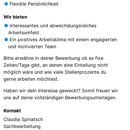
Flexible Persönlichkeit
Wir bieten
Interessantes und abwechslungsreiches
Arbeitsumfeld
Ein positives Arbeitsklima mit einem engagierten
und motivierten Team
Bitte erwähne in deiner Bewerbung ob es fixe
Zeiten/Tage gibt, an denen eine Einteilung nicht
möglich wäre und wie viele Stellenprozente du
gerne arbeiten möchtest.
Haben wir dein Interesse geweckt? Somit freuen wir
uns auf deine vollständigen Bewerbungsunterlagen.
Kontakt
Claudia Spinatsch
Sachbearbeitung