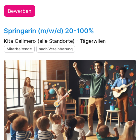
Bewerben
Springerin (m/w/d) 20-100%
Kita Calimero (alle Standorte) - Tägerwilen
Mitarbeitende
nach Vereinbarung