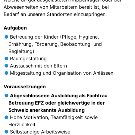
Abwesenheiten von Mitarbeitern bereit ist, bei
Bedarf an unseren Standorten einzuspringen.
Aufgaben
Betreuung der Kinder (Pflege, Hygiene,
Ernährung, Förderung, Beobachtung und
Begleitung)
Raumgestaltung
Austausch mit den Eltern
Mitgestaltung und Organisation von Anlässen
Voraussetzungen
Abgeschlossene Ausbildung als Fachfrau
Betreuung EFZ oder gleichwertige in der
Schweiz anerkannte Ausbildung
Hohe Motivation, Teamfähigkeit sowie
Herzlichkeit
Selbständige Arbeitsweise