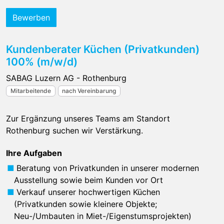
Bewerben
Kundenberater Küchen (Privatkunden)
100% (m/w/d)
SABAG Luzern AG - Rothenburg
Mitarbeitende
nach Vereinbarung
Zur Ergänzung unseres Teams am Standort
Rothenburg suchen wir Verstärkung.
Ihre Aufgaben
Beratung von Privatkunden in unserer modernen
Ausstellung sowie beim Kunden vor Ort
Verkauf unserer hochwertigen Küchen
(Privatkunden sowie kleinere Objekte;
Neu-/Umbauten in Miet-/Eigenstumsprojekten)