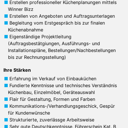
Erstellen professioneller Küchenplanungen mittels
Winner Bizz
Erstellen von Angeboten und Auftragsunterlagen
Begleitung vom Erstgespräch bis zur finalen
Küchenabnahme
Eigenständige Projektleitung
(Auftragsbestätgiungen, Ausführungs- und
Installationspläne, Bestellungen/Nachbestellungen
bis zur Rechnungsstellung)
Ihre Stärken
Erfahrung im Verkauf von Einbauküchen
Fundierte Kenntnisse und technisches Verständnis
Küchenbau, Einzelmöbel, Geräteauswahl
Flair für Gestaltung, Formen und Farben
Kommunikations-/Verhandlungsgeschick, Gespür
für Kundenwünsche
Strukturierte, zuverlässge Arbeitsweise
Sehr gute Deutschkenntnisse, Führerschein Kat. B