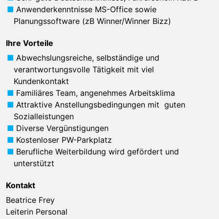
Anwenderkenntnisse MS-Office sowie
Planungssoftware (zB Winner/Winner Bizz)
Ihre Vorteile
Abwechslungsreiche, selbständige und
verantwortungsvolle Tätigkeit mit viel
Kundenkontakt
Familiäres Team, angenehmes Arbeitsklima
Attraktive Anstellungsbedingungen mit guten
Sozialleistungen
Diverse Vergünstigungen
Kostenloser PW-Parkplatz
Berufliche Weiterbildung wird gefördert und
unterstützt
Kontakt
Beatrice Frey
Leiterin Personal