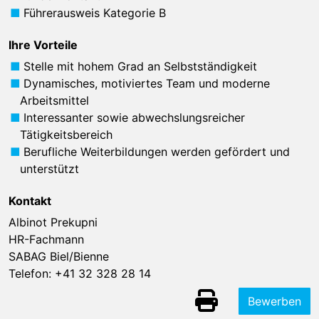
Führerausweis Kategorie B
Ihre Vorteile
Stelle mit hohem Grad an Selbstständigkeit
Dynamisches, motiviertes Team und moderne
Arbeitsmittel
Interessanter sowie abwechslungsreicher
Tätigkeitsbereich
Berufliche Weiterbildungen werden gefördert und
unterstützt
Kontakt
Albinot Prekupni
HR-Fachmann
SABAG Biel/Bienne
Telefon:
+41 32 328 28 14
Bewerben