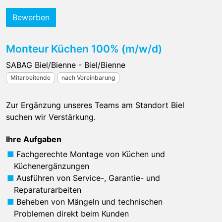
Bewerben
Monteur Küchen 100% (m/w/d)
SABAG Biel/Bienne - Biel/Bienne
Mitarbeitende
nach Vereinbarung
Zur Ergänzung unseres Teams am Standort Biel
suchen wir Verstärkung.
Ihre Aufgaben
Fachgerechte Montage von Küchen und
Küchenergänzungen
Ausführen von Service-, Garantie- und
Reparaturarbeiten
Beheben von Mängeln und technischen
Problemen direkt beim Kunden