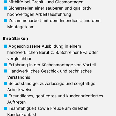
Mithilfe bei Granit- und Glasmontagen
Sicherstellen einer sauberen und qualitativ
hochwertigen Arbeitsausführung
Zusammenarbeit mit dem Innendienst und dem
Montageteam
Ihre Stärken
Abgeschlossene Ausbildung in einem
handwerklichen Beruf z. B. Schreiner EFZ oder
vergleichbar
Erfahrung in der Küchenmontage von Vorteil
Handwerkliches Geschick und technisches
Verständnis
Selbstständige, zuverlässige und sorgfältige
Arbeitsweise
Freundliches, gepflegtes und kundenorientiertes
Auftreten
Teamfähigkeit sowie Freude am direkten
Kundenkontakt