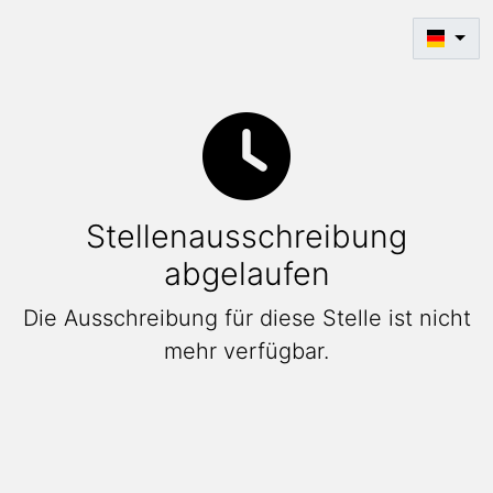
Stellenausschreibung
abgelaufen
Die Ausschreibung für diese Stelle ist nicht
mehr verfügbar.