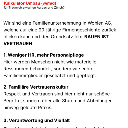
Wir sind eine Familienunternehmung in Wohlen AG,
welche auf eine 90-jährige Firmengeschichte zurück
blicken kann und den Grundsatz lebt
BAUEN IST
VERTRAUEN
.
1. Weniger HR, mehr Personalpflege
Hier werden Menschen nicht wie materielle
Ressourcen behandelt, sondern wie echte
Familienmitglieder geschätzt und gepflegt.
2. Familiäre Vertrauenskultur
Respekt und Vertrauen sind hier nicht nur schöne
Begriffe, sondern über alle Stufen und Abteilungen
hinweg gelebte Praxis.
3. Verantwortung und Vielfalt