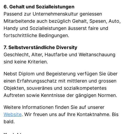
6. Gehalt und Sozialleistungen
Passend zur Unternehmenskultur geniessen
Mitarbeitende auch bezüglich Gehalt, Spesen, Auto,
Handy und Sozialleistungen äusserst faire und
fortschrittliche Bedingungen.
7. Selbstverständliche Diversity
Geschlecht, Alter, Hautfarbe und Weltanschauung
sind keine Kriterien.
Nebst Diplom und Begeisterung verfügen Sie über
einen Erfahrungsschatz mit mittleren und grossen
Objekten, souveränes und sozialkompetentes
Auftreten sowie Kenntnisse der gängigen Normen.
Weitere Informationen finden Sie auf unserer
Website
. Wir freuen uns auf Ihre Kontaktnahme. Bis
bald.