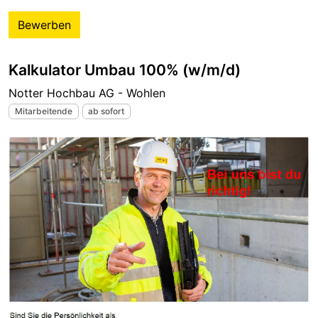
Bewerben
Kalkulator Umbau 100% (w/m/d)
Notter Hochbau AG - Wohlen
Mitarbeitende
ab sofort