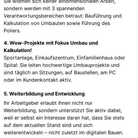
Sie widmen sich keiner eindimensionalen Arbeit,
sondern werden mit 3 spannenden
Verantwortungsbereichen betraut: Bauführung und
Kalkulation von Umbauten sowie Führung des
Poliers.
4. Wow-Projekte mit Fokus Umbau und
Kalkulation!
Sportanlage, Einkaufszentrum, Einfamilienhaus oder
Spital: Sie leiten hochwertige Umbauprojekte und
sind täglich an Sitzungen, auf Baustellen, am PC
oder im Kundenkontakt aktiv.
5. Weiterbildung und Entwicklung
Ihr Arbeitgeber erlaubt Ihnen nicht nur
Weiterbildung, sondern unterstützt Sie aktiv dabei,
weil er selbst ein Interesse daran hat, dass Sie stets
auf dem aktuellen Stand sind und sich
weiterentwickeln – nicht zuletzt im digitalen Bauen.